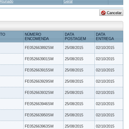
Alunado
Geral
ETO
NÚMERO
DATA
DATA
ENCOMENDA
POSTAGEM
ENTREGA
FE052663892SM
25/08/2015
02/10/2015
FE052663901SM
25/08/2015
02/10/2015
FE052663915SM
25/08/2015
02/10/2015
FE052663929SM
25/08/2015
02/10/2015
FE052663932SM
25/08/2015
02/10/2015
FE052663946SM
25/08/2015
02/10/2015
FE052663950SM
25/08/2015
02/10/2015
FE052663963SM
25/08/2015
02/10/2015