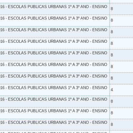
16 - ESCOLAS PUBLICAS URBANAS 1º A 3º ANO - ENSINO
8
16 - ESCOLAS PUBLICAS URBANAS 1º A 3º ANO - ENSINO
8
16 - ESCOLAS PUBLICAS URBANAS 1º A 3º ANO - ENSINO
8
16 - ESCOLAS PUBLICAS URBANAS 1º A 3º ANO - ENSINO
8
16 - ESCOLAS PUBLICAS URBANAS 1º A 3º ANO - ENSINO
8
16 - ESCOLAS PUBLICAS URBANAS 1º A 3º ANO - ENSINO
8
16 - ESCOLAS PUBLICAS URBANAS 1º A 3º ANO - ENSINO
8
16 - ESCOLAS PUBLICAS URBANAS 1º A 3º ANO - ENSINO
4
16 - ESCOLAS PUBLICAS URBANAS 1º A 3º ANO - ENSINO
8
16 - ESCOLAS PUBLICAS URBANAS 1º A 3º ANO - ENSINO
8
16 - ESCOLAS PUBLICAS URBANAS 1º A 3º ANO - ENSINO
8