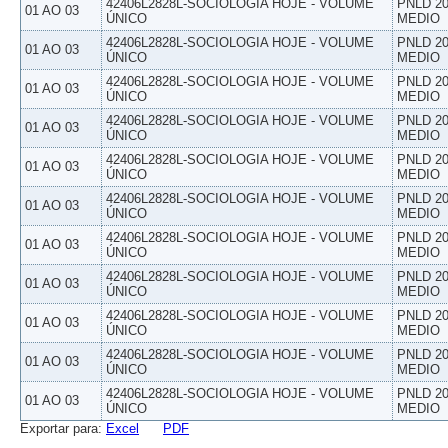
42406L2828L-SOCIOLOGIA HOJE - VOLUME
PNLD 20
01 AO 03
ÚNICO
MEDIO
42406L2828L-SOCIOLOGIA HOJE - VOLUME
PNLD 20
01 AO 03
ÚNICO
MEDIO
42406L2828L-SOCIOLOGIA HOJE - VOLUME
PNLD 20
01 AO 03
ÚNICO
MEDIO
42406L2828L-SOCIOLOGIA HOJE - VOLUME
PNLD 20
01 AO 03
ÚNICO
MEDIO
42406L2828L-SOCIOLOGIA HOJE - VOLUME
PNLD 20
01 AO 03
ÚNICO
MEDIO
42406L2828L-SOCIOLOGIA HOJE - VOLUME
PNLD 20
01 AO 03
ÚNICO
MEDIO
42406L2828L-SOCIOLOGIA HOJE - VOLUME
PNLD 20
01 AO 03
ÚNICO
MEDIO
42406L2828L-SOCIOLOGIA HOJE - VOLUME
PNLD 20
01 AO 03
ÚNICO
MEDIO
42406L2828L-SOCIOLOGIA HOJE - VOLUME
PNLD 20
01 AO 03
ÚNICO
MEDIO
42406L2828L-SOCIOLOGIA HOJE - VOLUME
PNLD 20
01 AO 03
ÚNICO
MEDIO
42406L2828L-SOCIOLOGIA HOJE - VOLUME
PNLD 20
01 AO 03
ÚNICO
MEDIO
Exportar para:
Excel
PDF