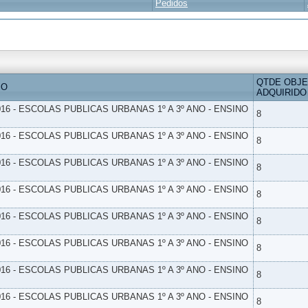
Pedidos
QTDE OBJ
IO
ADQUIRIDO
16 - ESCOLAS PUBLICAS URBANAS 1º A 3º ANO - ENSINO
8
16 - ESCOLAS PUBLICAS URBANAS 1º A 3º ANO - ENSINO
8
16 - ESCOLAS PUBLICAS URBANAS 1º A 3º ANO - ENSINO
8
16 - ESCOLAS PUBLICAS URBANAS 1º A 3º ANO - ENSINO
8
16 - ESCOLAS PUBLICAS URBANAS 1º A 3º ANO - ENSINO
8
16 - ESCOLAS PUBLICAS URBANAS 1º A 3º ANO - ENSINO
8
16 - ESCOLAS PUBLICAS URBANAS 1º A 3º ANO - ENSINO
8
16 - ESCOLAS PUBLICAS URBANAS 1º A 3º ANO - ENSINO
8