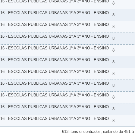
16 - ESCOLAS PUBLICAS URBANAS 1º A 3º ANO - ENSINO
8
16 - ESCOLAS PUBLICAS URBANAS 1º A 3º ANO - ENSINO
8
16 - ESCOLAS PUBLICAS URBANAS 1º A 3º ANO - ENSINO
8
16 - ESCOLAS PUBLICAS URBANAS 1º A 3º ANO - ENSINO
8
16 - ESCOLAS PUBLICAS URBANAS 1º A 3º ANO - ENSINO
8
16 - ESCOLAS PUBLICAS URBANAS 1º A 3º ANO - ENSINO
8
16 - ESCOLAS PUBLICAS URBANAS 1º A 3º ANO - ENSINO
8
16 - ESCOLAS PUBLICAS URBANAS 1º A 3º ANO - ENSINO
8
16 - ESCOLAS PUBLICAS URBANAS 1º A 3º ANO - ENSINO
8
16 - ESCOLAS PUBLICAS URBANAS 1º A 3º ANO - ENSINO
8
16 - ESCOLAS PUBLICAS URBANAS 1º A 3º ANO - ENSINO
8
613 itens encontrados, exibindo de 481 à