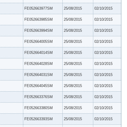
FE052663977SM
25/08/2015
02/10/2015
FE052663985SM
25/08/2015
02/10/2015
FE052663994SM
25/08/2015
02/10/2015
FE052664005SM
25/08/2015
02/10/2015
FE052664014SM
25/08/2015
02/10/2015
FE052664028SM
25/08/2015
02/10/2015
FE052664031SM
25/08/2015
02/10/2015
FE052664045SM
25/08/2015
02/10/2015
FE052663376SM
25/08/2015
02/10/2015
FE052663380SM
25/08/2015
02/10/2015
FE052663393SM
25/08/2015
02/10/2015