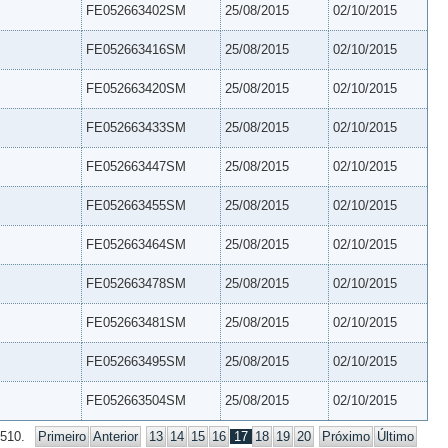
FE052663402SM
25/08/2015
02/10/2015
FE052663416SM
25/08/2015
02/10/2015
FE052663420SM
25/08/2015
02/10/2015
FE052663433SM
25/08/2015
02/10/2015
FE052663447SM
25/08/2015
02/10/2015
FE052663455SM
25/08/2015
02/10/2015
FE052663464SM
25/08/2015
02/10/2015
FE052663478SM
25/08/2015
02/10/2015
FE052663481SM
25/08/2015
02/10/2015
FE052663495SM
25/08/2015
02/10/2015
FE052663504SM
25/08/2015
02/10/2015
 510.
Primeiro
Anterior
13
14
15
16
17
18
19
20
Próximo
Último