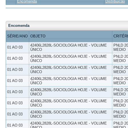
Encomenda
Distribuição
Encomenda
SÉRIE/ANO
OBJETO
CRITÉR
42406L2828L-SOCIOLOGIA HOJE - VOLUME
PNLD 20
01 AO 03
ÚNICO
MEDIO
42406L2828L-SOCIOLOGIA HOJE - VOLUME
PNLD 20
01 AO 03
ÚNICO
MEDIO
42406L2828L-SOCIOLOGIA HOJE - VOLUME
PNLD 20
01 AO 03
ÚNICO
MEDIO
42406L2828L-SOCIOLOGIA HOJE - VOLUME
PNLD 20
01 AO 03
ÚNICO
MEDIO
42406L2828L-SOCIOLOGIA HOJE - VOLUME
PNLD 20
01 AO 03
ÚNICO
MEDIO
42406L2828L-SOCIOLOGIA HOJE - VOLUME
PNLD 20
01 AO 03
ÚNICO
MEDIO
42406L2828L-SOCIOLOGIA HOJE - VOLUME
PNLD 20
01 AO 03
ÚNICO
MEDIO
42406L2828L-SOCIOLOGIA HOJE - VOLUME
PNLD 20
01 AO 03
ÚNICO
MEDIO