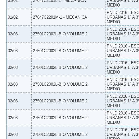
01/02
27647C2201L-1 - MECÂNICA
URBANAS 1º A 3
MEDIO
PNLD 2016 - E
01/02
27647C2201M-1 - MECÂNICA
URBANAS 1º A 3
MEDIO
PNLD 2016 - E
02/03
27501C2002L-BIO VOLUME 2
URBANAS 1º A 3
MEDIO
PNLD 2016 - E
02/03
27501C2002L-BIO VOLUME 2
URBANAS 1º A 3
MEDIO
PNLD 2016 - E
02/03
27501C2002L-BIO VOLUME 2
URBANAS 1º A 3
MEDIO
PNLD 2016 - E
02/03
27501C2002L-BIO VOLUME 2
URBANAS 1º A 3
MEDIO
PNLD 2016 - E
02/03
27501C2002L-BIO VOLUME 2
URBANAS 1º A 3
MEDIO
PNLD 2016 - E
02/03
27501C2002L-BIO VOLUME 2
URBANAS 1º A 3
MEDIO
PNLD 2016 - E
02/03
27501C2002L-BIO VOLUME 2
URBANAS 1º A 3