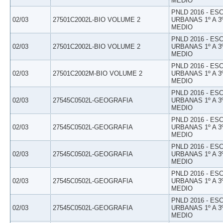
MEDIO
PNLD 2016 - E
02/03
27501C2002L-BIO VOLUME 2
URBANAS 1º A 3
MEDIO
PNLD 2016 - E
02/03
27501C2002L-BIO VOLUME 2
URBANAS 1º A 3
MEDIO
PNLD 2016 - E
02/03
27501C2002M-BIO VOLUME 2
URBANAS 1º A 3
MEDIO
PNLD 2016 - E
02/03
27545C0502L-GEOGRAFIA
URBANAS 1º A 3
MEDIO
PNLD 2016 - E
02/03
27545C0502L-GEOGRAFIA
URBANAS 1º A 3
MEDIO
PNLD 2016 - E
02/03
27545C0502L-GEOGRAFIA
URBANAS 1º A 3
MEDIO
PNLD 2016 - E
02/03
27545C0502L-GEOGRAFIA
URBANAS 1º A 3
MEDIO
PNLD 2016 - E
02/03
27545C0502L-GEOGRAFIA
URBANAS 1º A 3
MEDIO