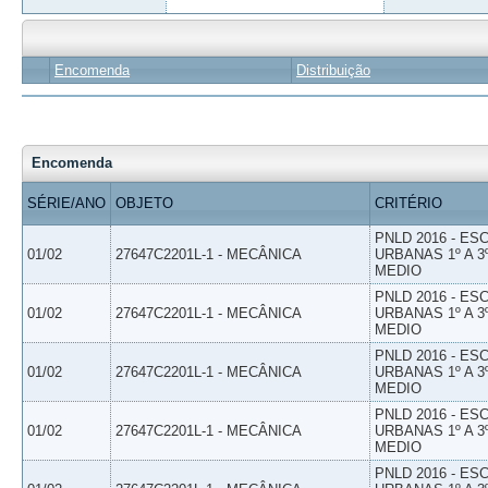
Encomenda
Distribuição
Encomenda
SÉRIE/ANO
OBJETO
CRITÉRIO
PNLD 2016 - E
01/02
27647C2201L-1 - MECÂNICA
URBANAS 1º A 3
MEDIO
PNLD 2016 - E
01/02
27647C2201L-1 - MECÂNICA
URBANAS 1º A 3
MEDIO
PNLD 2016 - E
01/02
27647C2201L-1 - MECÂNICA
URBANAS 1º A 3
MEDIO
PNLD 2016 - E
01/02
27647C2201L-1 - MECÂNICA
URBANAS 1º A 3
MEDIO
PNLD 2016 - E