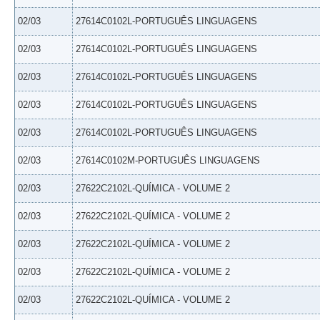
02/03
27614C0102L-PORTUGUÊS LINGUAGENS
02/03
27614C0102L-PORTUGUÊS LINGUAGENS
02/03
27614C0102L-PORTUGUÊS LINGUAGENS
02/03
27614C0102L-PORTUGUÊS LINGUAGENS
02/03
27614C0102L-PORTUGUÊS LINGUAGENS
02/03
27614C0102M-PORTUGUÊS LINGUAGENS
02/03
27622C2102L-QUÍMICA - VOLUME 2
02/03
27622C2102L-QUÍMICA - VOLUME 2
02/03
27622C2102L-QUÍMICA - VOLUME 2
02/03
27622C2102L-QUÍMICA - VOLUME 2
02/03
27622C2102L-QUÍMICA - VOLUME 2