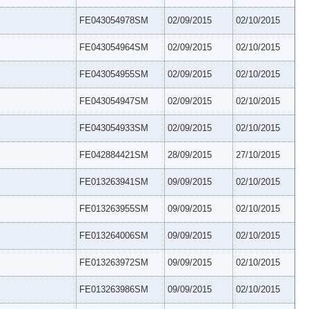
FE043054978SM
02/09/2015
02/10/2015
FE043054964SM
02/09/2015
02/10/2015
FE043054955SM
02/09/2015
02/10/2015
FE043054947SM
02/09/2015
02/10/2015
FE043054933SM
02/09/2015
02/10/2015
FE042884421SM
28/09/2015
27/10/2015
FE013263941SM
09/09/2015
02/10/2015
FE013263955SM
09/09/2015
02/10/2015
FE013264006SM
09/09/2015
02/10/2015
FE013263972SM
09/09/2015
02/10/2015
FE013263986SM
09/09/2015
02/10/2015