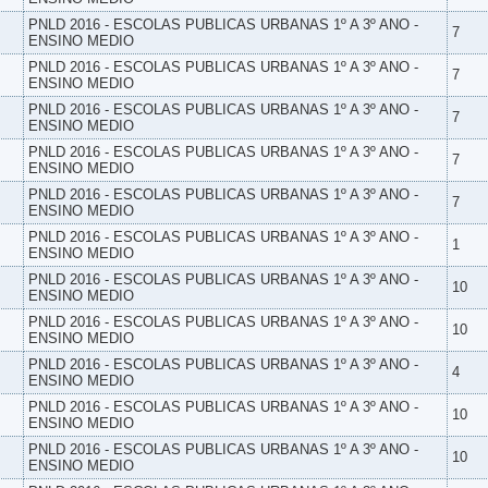
PNLD 2016 - ESCOLAS PUBLICAS URBANAS 1º A 3º ANO -
7
ENSINO MEDIO
PNLD 2016 - ESCOLAS PUBLICAS URBANAS 1º A 3º ANO -
7
ENSINO MEDIO
PNLD 2016 - ESCOLAS PUBLICAS URBANAS 1º A 3º ANO -
7
ENSINO MEDIO
PNLD 2016 - ESCOLAS PUBLICAS URBANAS 1º A 3º ANO -
7
ENSINO MEDIO
PNLD 2016 - ESCOLAS PUBLICAS URBANAS 1º A 3º ANO -
7
ENSINO MEDIO
PNLD 2016 - ESCOLAS PUBLICAS URBANAS 1º A 3º ANO -
1
ENSINO MEDIO
PNLD 2016 - ESCOLAS PUBLICAS URBANAS 1º A 3º ANO -
10
ENSINO MEDIO
PNLD 2016 - ESCOLAS PUBLICAS URBANAS 1º A 3º ANO -
10
ENSINO MEDIO
PNLD 2016 - ESCOLAS PUBLICAS URBANAS 1º A 3º ANO -
4
ENSINO MEDIO
PNLD 2016 - ESCOLAS PUBLICAS URBANAS 1º A 3º ANO -
10
ENSINO MEDIO
PNLD 2016 - ESCOLAS PUBLICAS URBANAS 1º A 3º ANO -
10
ENSINO MEDIO