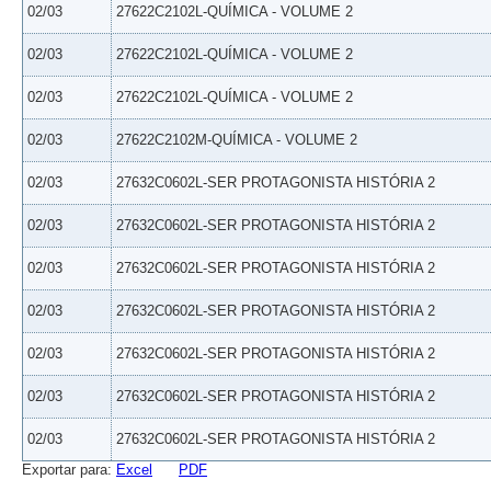
02/03
27622C2102L-QUÍMICA - VOLUME 2
02/03
27622C2102L-QUÍMICA - VOLUME 2
02/03
27622C2102L-QUÍMICA - VOLUME 2
02/03
27622C2102M-QUÍMICA - VOLUME 2
02/03
27632C0602L-SER PROTAGONISTA HISTÓRIA 2
02/03
27632C0602L-SER PROTAGONISTA HISTÓRIA 2
02/03
27632C0602L-SER PROTAGONISTA HISTÓRIA 2
02/03
27632C0602L-SER PROTAGONISTA HISTÓRIA 2
02/03
27632C0602L-SER PROTAGONISTA HISTÓRIA 2
02/03
27632C0602L-SER PROTAGONISTA HISTÓRIA 2
02/03
27632C0602L-SER PROTAGONISTA HISTÓRIA 2
Exportar para:
Excel
PDF