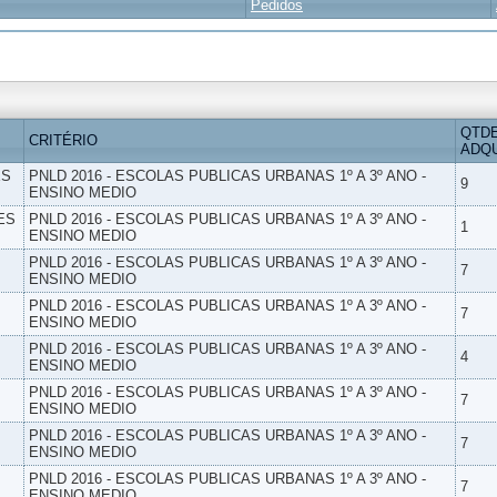
Pedidos
QTD
CRITÉRIO
ADQU
ES
PNLD 2016 - ESCOLAS PUBLICAS URBANAS 1º A 3º ANO -
9
ENSINO MEDIO
ES
PNLD 2016 - ESCOLAS PUBLICAS URBANAS 1º A 3º ANO -
1
ENSINO MEDIO
PNLD 2016 - ESCOLAS PUBLICAS URBANAS 1º A 3º ANO -
7
ENSINO MEDIO
PNLD 2016 - ESCOLAS PUBLICAS URBANAS 1º A 3º ANO -
7
ENSINO MEDIO
PNLD 2016 - ESCOLAS PUBLICAS URBANAS 1º A 3º ANO -
4
ENSINO MEDIO
PNLD 2016 - ESCOLAS PUBLICAS URBANAS 1º A 3º ANO -
7
ENSINO MEDIO
PNLD 2016 - ESCOLAS PUBLICAS URBANAS 1º A 3º ANO -
7
ENSINO MEDIO
PNLD 2016 - ESCOLAS PUBLICAS URBANAS 1º A 3º ANO -
7
ENSINO MEDIO