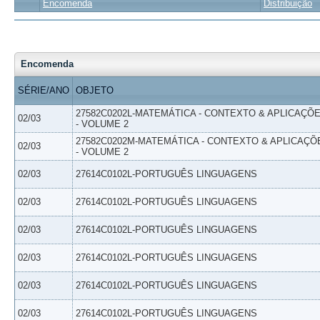
Encomenda
Distribuição
Encomenda
SÉRIE/ANO
OBJETO
27582C0202L-MATEMÁTICA - CONTEXTO & APLICAÇÕ
02/03
- VOLUME 2
27582C0202M-MATEMÁTICA - CONTEXTO & APLICAÇÕ
02/03
- VOLUME 2
02/03
27614C0102L-PORTUGUÊS LINGUAGENS
02/03
27614C0102L-PORTUGUÊS LINGUAGENS
02/03
27614C0102L-PORTUGUÊS LINGUAGENS
02/03
27614C0102L-PORTUGUÊS LINGUAGENS
02/03
27614C0102L-PORTUGUÊS LINGUAGENS
02/03
27614C0102L-PORTUGUÊS LINGUAGENS