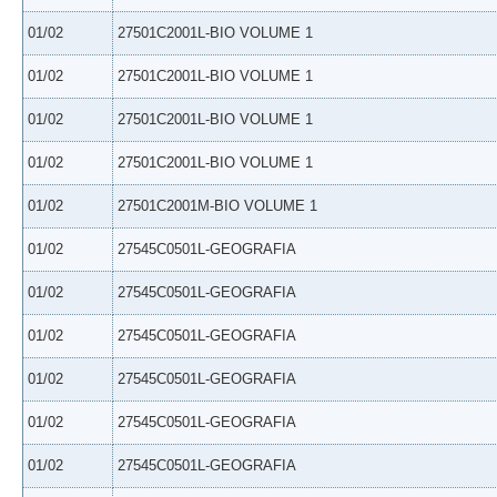
01/02
27501C2001L-BIO VOLUME 1
01/02
27501C2001L-BIO VOLUME 1
01/02
27501C2001L-BIO VOLUME 1
01/02
27501C2001L-BIO VOLUME 1
01/02
27501C2001M-BIO VOLUME 1
01/02
27545C0501L-GEOGRAFIA
01/02
27545C0501L-GEOGRAFIA
01/02
27545C0501L-GEOGRAFIA
01/02
27545C0501L-GEOGRAFIA
01/02
27545C0501L-GEOGRAFIA
01/02
27545C0501L-GEOGRAFIA