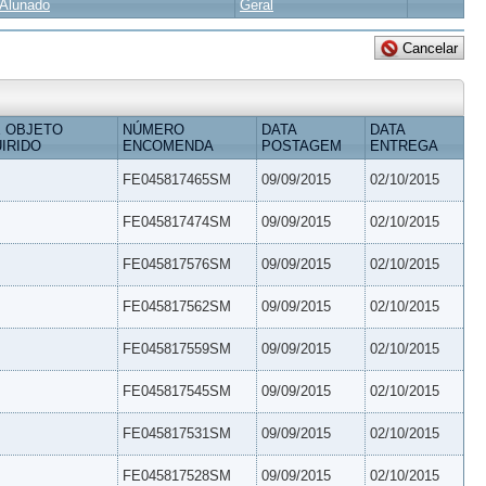
Alunado
Geral
 OBJETO
NÚMERO
DATA
DATA
IRIDO
ENCOMENDA
POSTAGEM
ENTREGA
FE045817465SM
09/09/2015
02/10/2015
FE045817474SM
09/09/2015
02/10/2015
FE045817576SM
09/09/2015
02/10/2015
FE045817562SM
09/09/2015
02/10/2015
FE045817559SM
09/09/2015
02/10/2015
FE045817545SM
09/09/2015
02/10/2015
FE045817531SM
09/09/2015
02/10/2015
FE045817528SM
09/09/2015
02/10/2015