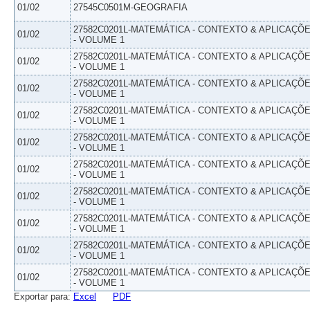
01/02
27545C0501M-GEOGRAFIA
27582C0201L-MATEMÁTICA - CONTEXTO & APLICAÇÕ
01/02
- VOLUME 1
27582C0201L-MATEMÁTICA - CONTEXTO & APLICAÇÕ
01/02
- VOLUME 1
27582C0201L-MATEMÁTICA - CONTEXTO & APLICAÇÕ
01/02
- VOLUME 1
27582C0201L-MATEMÁTICA - CONTEXTO & APLICAÇÕ
01/02
- VOLUME 1
27582C0201L-MATEMÁTICA - CONTEXTO & APLICAÇÕ
01/02
- VOLUME 1
27582C0201L-MATEMÁTICA - CONTEXTO & APLICAÇÕ
01/02
- VOLUME 1
27582C0201L-MATEMÁTICA - CONTEXTO & APLICAÇÕ
01/02
- VOLUME 1
27582C0201L-MATEMÁTICA - CONTEXTO & APLICAÇÕ
01/02
- VOLUME 1
27582C0201L-MATEMÁTICA - CONTEXTO & APLICAÇÕ
01/02
- VOLUME 1
27582C0201L-MATEMÁTICA - CONTEXTO & APLICAÇÕ
01/02
- VOLUME 1
Exportar para:
Excel
PDF