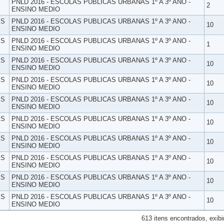
PNLD 2016 - ESCOLAS PUBLICAS URBANAS 1º A 3º ANO -
2
ENSINO MEDIO
ES
PNLD 2016 - ESCOLAS PUBLICAS URBANAS 1º A 3º ANO -
10
ENSINO MEDIO
ES
PNLD 2016 - ESCOLAS PUBLICAS URBANAS 1º A 3º ANO -
1
ENSINO MEDIO
ES
PNLD 2016 - ESCOLAS PUBLICAS URBANAS 1º A 3º ANO -
10
ENSINO MEDIO
ES
PNLD 2016 - ESCOLAS PUBLICAS URBANAS 1º A 3º ANO -
10
ENSINO MEDIO
ES
PNLD 2016 - ESCOLAS PUBLICAS URBANAS 1º A 3º ANO -
10
ENSINO MEDIO
ES
PNLD 2016 - ESCOLAS PUBLICAS URBANAS 1º A 3º ANO -
10
ENSINO MEDIO
ES
PNLD 2016 - ESCOLAS PUBLICAS URBANAS 1º A 3º ANO -
10
ENSINO MEDIO
ES
PNLD 2016 - ESCOLAS PUBLICAS URBANAS 1º A 3º ANO -
10
ENSINO MEDIO
ES
PNLD 2016 - ESCOLAS PUBLICAS URBANAS 1º A 3º ANO -
10
ENSINO MEDIO
ES
PNLD 2016 - ESCOLAS PUBLICAS URBANAS 1º A 3º ANO -
10
ENSINO MEDIO
613 itens encontrados, exibi