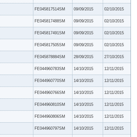
FE045817514SM
09/09/2015
02/10/2015
FE045817488SM
09/09/2015
02/10/2015
FE045817491SM
09/09/2015
02/10/2015
FE045817505SM
09/09/2015
02/10/2015
FE045878884SM
28/09/2015
27/10/2015
FE044960783SM
14/10/2015
12/11/2015
FE044960770SM
14/10/2015
12/11/2015
FE044960766SM
14/10/2015
12/11/2015
FE044960810SM
14/10/2015
12/11/2015
FE044960806SM
14/10/2015
12/11/2015
FE044960797SM
14/10/2015
12/11/2015