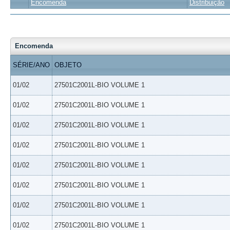
Encomenda
Distribuição
Encomenda
SÉRIE/ANO
OBJETO
01/02
27501C2001L-BIO VOLUME 1
01/02
27501C2001L-BIO VOLUME 1
01/02
27501C2001L-BIO VOLUME 1
01/02
27501C2001L-BIO VOLUME 1
01/02
27501C2001L-BIO VOLUME 1
01/02
27501C2001L-BIO VOLUME 1
01/02
27501C2001L-BIO VOLUME 1
01/02
27501C2001L-BIO VOLUME 1