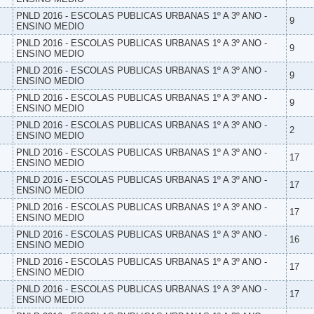
PNLD 2016 - ESCOLAS PUBLICAS URBANAS 1º A 3º ANO -
9
ENSINO MEDIO
PNLD 2016 - ESCOLAS PUBLICAS URBANAS 1º A 3º ANO -
9
ENSINO MEDIO
PNLD 2016 - ESCOLAS PUBLICAS URBANAS 1º A 3º ANO -
9
ENSINO MEDIO
PNLD 2016 - ESCOLAS PUBLICAS URBANAS 1º A 3º ANO -
9
ENSINO MEDIO
PNLD 2016 - ESCOLAS PUBLICAS URBANAS 1º A 3º ANO -
2
ENSINO MEDIO
PNLD 2016 - ESCOLAS PUBLICAS URBANAS 1º A 3º ANO -
17
ENSINO MEDIO
PNLD 2016 - ESCOLAS PUBLICAS URBANAS 1º A 3º ANO -
17
ENSINO MEDIO
PNLD 2016 - ESCOLAS PUBLICAS URBANAS 1º A 3º ANO -
17
ENSINO MEDIO
PNLD 2016 - ESCOLAS PUBLICAS URBANAS 1º A 3º ANO -
16
ENSINO MEDIO
PNLD 2016 - ESCOLAS PUBLICAS URBANAS 1º A 3º ANO -
17
ENSINO MEDIO
PNLD 2016 - ESCOLAS PUBLICAS URBANAS 1º A 3º ANO -
17
ENSINO MEDIO