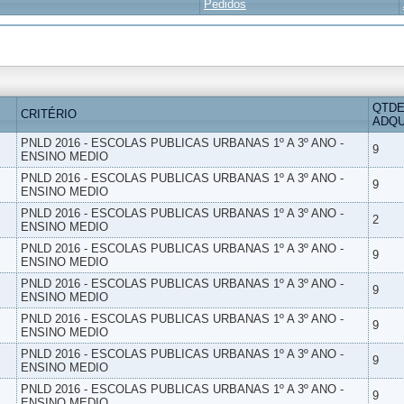
Pedidos
QTDE
CRITÉRIO
ADQU
PNLD 2016 - ESCOLAS PUBLICAS URBANAS 1º A 3º ANO -
9
ENSINO MEDIO
PNLD 2016 - ESCOLAS PUBLICAS URBANAS 1º A 3º ANO -
9
ENSINO MEDIO
PNLD 2016 - ESCOLAS PUBLICAS URBANAS 1º A 3º ANO -
2
ENSINO MEDIO
PNLD 2016 - ESCOLAS PUBLICAS URBANAS 1º A 3º ANO -
9
ENSINO MEDIO
PNLD 2016 - ESCOLAS PUBLICAS URBANAS 1º A 3º ANO -
9
ENSINO MEDIO
PNLD 2016 - ESCOLAS PUBLICAS URBANAS 1º A 3º ANO -
9
ENSINO MEDIO
PNLD 2016 - ESCOLAS PUBLICAS URBANAS 1º A 3º ANO -
9
ENSINO MEDIO
PNLD 2016 - ESCOLAS PUBLICAS URBANAS 1º A 3º ANO -
9
ENSINO MEDIO