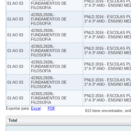
PNLD 2016 - ESCOLAS 
01 AO 03
FUNDAMENTOS DE
1º A 3º ANO - ENSINO ME
FILOSOFIA
42392L2928L-
PNLD 2016 - ESCOLAS 
01 AO 03
FUNDAMENTOS DE
1º A 3º ANO - ENSINO ME
FILOSOFIA
42392L2928L-
PNLD 2016 - ESCOLAS 
01 AO 03
FUNDAMENTOS DE
1º A 3º ANO - ENSINO ME
FILOSOFIA
42392L2928L-
PNLD 2016 - ESCOLAS 
01 AO 03
FUNDAMENTOS DE
1º A 3º ANO - ENSINO ME
FILOSOFIA
42392L2928L-
PNLD 2016 - ESCOLAS 
01 AO 03
FUNDAMENTOS DE
1º A 3º ANO - ENSINO ME
FILOSOFIA
42392L2928L-
PNLD 2016 - ESCOLAS 
01 AO 03
FUNDAMENTOS DE
1º A 3º ANO - ENSINO ME
FILOSOFIA
42392L2928L-
PNLD 2016 - ESCOLAS 
01 AO 03
FUNDAMENTOS DE
1º A 3º ANO - ENSINO ME
FILOSOFIA
Exportar para:
Excel
PDF
613 itens encontrados, exi
Total