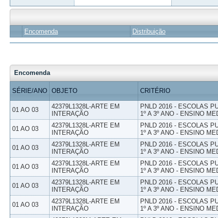
Encomenda
Distribuição
Encomenda
SÉRIE/ANO
OBJETO
CRITÉRIO
42379L1328L-ARTE EM
PNLD 2016 - ESCOLAS 
01 AO 03
INTERAÇÃO
1º A 3º ANO - ENSINO ME
42379L1328L-ARTE EM
PNLD 2016 - ESCOLAS 
01 AO 03
INTERAÇÃO
1º A 3º ANO - ENSINO ME
42379L1328L-ARTE EM
PNLD 2016 - ESCOLAS 
01 AO 03
INTERAÇÃO
1º A 3º ANO - ENSINO ME
42379L1328L-ARTE EM
PNLD 2016 - ESCOLAS 
01 AO 03
INTERAÇÃO
1º A 3º ANO - ENSINO ME
42379L1328L-ARTE EM
PNLD 2016 - ESCOLAS 
01 AO 03
INTERAÇÃO
1º A 3º ANO - ENSINO ME
42379L1328L-ARTE EM
PNLD 2016 - ESCOLAS 
01 AO 03
INTERAÇÃO
1º A 3º ANO - ENSINO ME