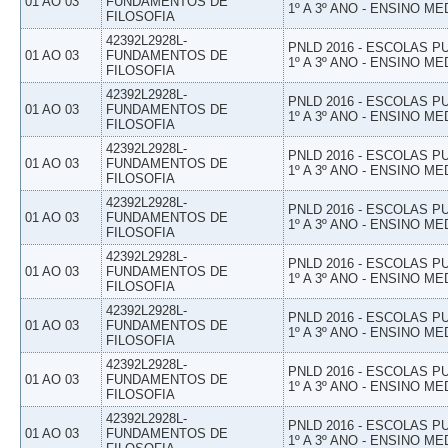
01 AO 03
FUNDAMENTOS DE
1º A 3º ANO - ENSINO ME
FILOSOFIA
42392L2928L-
PNLD 2016 - ESCOLAS 
01 AO 03
FUNDAMENTOS DE
1º A 3º ANO - ENSINO ME
FILOSOFIA
42392L2928L-
PNLD 2016 - ESCOLAS 
01 AO 03
FUNDAMENTOS DE
1º A 3º ANO - ENSINO ME
FILOSOFIA
42392L2928L-
PNLD 2016 - ESCOLAS 
01 AO 03
FUNDAMENTOS DE
1º A 3º ANO - ENSINO ME
FILOSOFIA
42392L2928L-
PNLD 2016 - ESCOLAS 
01 AO 03
FUNDAMENTOS DE
1º A 3º ANO - ENSINO ME
FILOSOFIA
42392L2928L-
PNLD 2016 - ESCOLAS 
01 AO 03
FUNDAMENTOS DE
1º A 3º ANO - ENSINO ME
FILOSOFIA
42392L2928L-
PNLD 2016 - ESCOLAS 
01 AO 03
FUNDAMENTOS DE
1º A 3º ANO - ENSINO ME
FILOSOFIA
42392L2928L-
PNLD 2016 - ESCOLAS 
01 AO 03
FUNDAMENTOS DE
1º A 3º ANO - ENSINO ME
FILOSOFIA
42392L2928L-
PNLD 2016 - ESCOLAS 
01 AO 03
FUNDAMENTOS DE
1º A 3º ANO - ENSINO ME