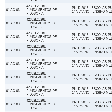
FILOSOFIA
42392L2928L-
PNLD 2016 - ESCOLAS 
01 AO 03
FUNDAMENTOS DE
1º A 3º ANO - ENSINO ME
FILOSOFIA
42392L2928L-
PNLD 2016 - ESCOLAS 
01 AO 03
FUNDAMENTOS DE
1º A 3º ANO - ENSINO ME
FILOSOFIA
42392L2928L-
PNLD 2016 - ESCOLAS 
01 AO 03
FUNDAMENTOS DE
1º A 3º ANO - ENSINO ME
FILOSOFIA
42392L2928L-
PNLD 2016 - ESCOLAS 
01 AO 03
FUNDAMENTOS DE
1º A 3º ANO - ENSINO ME
FILOSOFIA
42392L2928L-
PNLD 2016 - ESCOLAS 
01 AO 03
FUNDAMENTOS DE
1º A 3º ANO - ENSINO ME
FILOSOFIA
42392L2928L-
PNLD 2016 - ESCOLAS 
01 AO 03
FUNDAMENTOS DE
1º A 3º ANO - ENSINO ME
FILOSOFIA
42392L2928L-
PNLD 2016 - ESCOLAS 
01 AO 03
FUNDAMENTOS DE
1º A 3º ANO - ENSINO ME
FILOSOFIA
42392L2928L-
PNLD 2016 - ESCOLAS 
01 AO 03
FUNDAMENTOS DE
1º A 3º ANO - ENSINO ME
FILOSOFIA