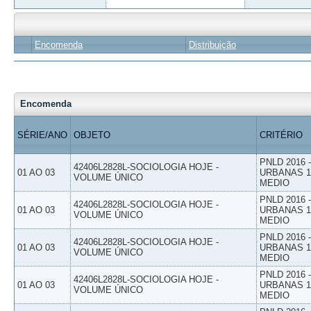
Encomenda
Distribuição
Encomenda
SÉRIE/ANO
OBJETO
CRITÉRIO
PNLD 2016
42406L2828L-SOCIOLOGIA HOJE -
01 AO 03
URBANAS 1º
VOLUME ÚNICO
MEDIO
PNLD 2016
42406L2828L-SOCIOLOGIA HOJE -
01 AO 03
URBANAS 1º
VOLUME ÚNICO
MEDIO
PNLD 2016
42406L2828L-SOCIOLOGIA HOJE -
01 AO 03
URBANAS 1º
VOLUME ÚNICO
MEDIO
PNLD 2016
42406L2828L-SOCIOLOGIA HOJE -
01 AO 03
URBANAS 1º
VOLUME ÚNICO
MEDIO