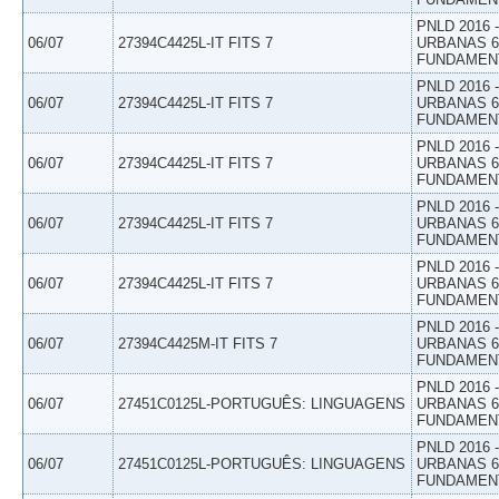
PNLD 2016
06/07
27394C4425L-IT FITS 7
URBANAS 6º
FUNDAMEN
PNLD 2016
06/07
27394C4425L-IT FITS 7
URBANAS 6º
FUNDAMEN
PNLD 2016
06/07
27394C4425L-IT FITS 7
URBANAS 6º
FUNDAMEN
PNLD 2016
06/07
27394C4425L-IT FITS 7
URBANAS 6º
FUNDAMEN
PNLD 2016
06/07
27394C4425L-IT FITS 7
URBANAS 6º
FUNDAMEN
PNLD 2016
06/07
27394C4425M-IT FITS 7
URBANAS 6º
FUNDAMEN
PNLD 2016
06/07
27451C0125L-PORTUGUÊS: LINGUAGENS
URBANAS 6º
FUNDAMEN
PNLD 2016
06/07
27451C0125L-PORTUGUÊS: LINGUAGENS
URBANAS 6º
FUNDAMEN