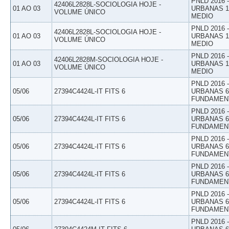
PNLD 2016
42406L2828L-SOCIOLOGIA HOJE -
01 AO 03
URBANAS 1º
VOLUME ÚNICO
MEDIO
PNLD 2016
42406L2828L-SOCIOLOGIA HOJE -
01 AO 03
URBANAS 1º
VOLUME ÚNICO
MEDIO
PNLD 2016
42406L2828M-SOCIOLOGIA HOJE -
01 AO 03
URBANAS 1º
VOLUME ÚNICO
MEDIO
PNLD 2016
05/06
27394C4424L-IT FITS 6
URBANAS 6º
FUNDAMEN
PNLD 2016
05/06
27394C4424L-IT FITS 6
URBANAS 6º
FUNDAMEN
PNLD 2016
05/06
27394C4424L-IT FITS 6
URBANAS 6º
FUNDAMEN
PNLD 2016
05/06
27394C4424L-IT FITS 6
URBANAS 6º
FUNDAMEN
PNLD 2016
05/06
27394C4424L-IT FITS 6
URBANAS 6º
FUNDAMEN
PNLD 2016