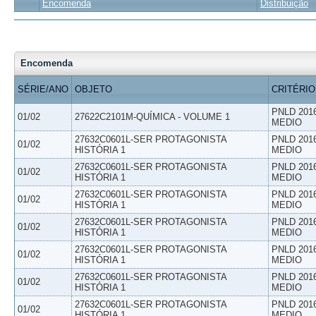
Encomenda
Distribuição
Encomenda
SÉRIE/ANO
OBJETO
CRITÉRIO
PNLD 201
01/02
27622C2101M-QUÍMICA - VOLUME 1
MEDIO
27632C0601L-SER PROTAGONISTA
PNLD 201
01/02
HISTÓRIA 1
MEDIO
27632C0601L-SER PROTAGONISTA
PNLD 201
01/02
HISTÓRIA 1
MEDIO
27632C0601L-SER PROTAGONISTA
PNLD 201
01/02
HISTÓRIA 1
MEDIO
27632C0601L-SER PROTAGONISTA
PNLD 201
01/02
HISTÓRIA 1
MEDIO
27632C0601L-SER PROTAGONISTA
PNLD 201
01/02
HISTÓRIA 1
MEDIO
27632C0601L-SER PROTAGONISTA
PNLD 201
01/02
HISTÓRIA 1
MEDIO
27632C0601L-SER PROTAGONISTA
PNLD 201
01/02
HISTÓRIA 1
MEDIO