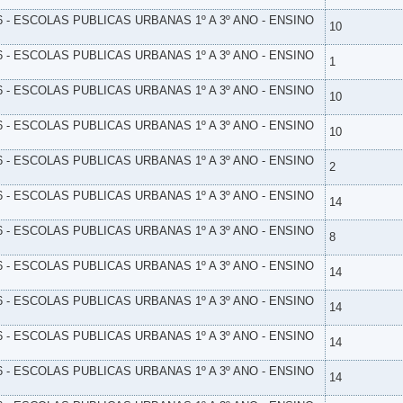
6 - ESCOLAS PUBLICAS URBANAS 1º A 3º ANO - ENSINO
10
6 - ESCOLAS PUBLICAS URBANAS 1º A 3º ANO - ENSINO
1
6 - ESCOLAS PUBLICAS URBANAS 1º A 3º ANO - ENSINO
10
6 - ESCOLAS PUBLICAS URBANAS 1º A 3º ANO - ENSINO
10
6 - ESCOLAS PUBLICAS URBANAS 1º A 3º ANO - ENSINO
2
6 - ESCOLAS PUBLICAS URBANAS 1º A 3º ANO - ENSINO
14
6 - ESCOLAS PUBLICAS URBANAS 1º A 3º ANO - ENSINO
8
6 - ESCOLAS PUBLICAS URBANAS 1º A 3º ANO - ENSINO
14
6 - ESCOLAS PUBLICAS URBANAS 1º A 3º ANO - ENSINO
14
6 - ESCOLAS PUBLICAS URBANAS 1º A 3º ANO - ENSINO
14
6 - ESCOLAS PUBLICAS URBANAS 1º A 3º ANO - ENSINO
14