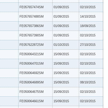
FE057657474SM
01/09/2015
02/10/2015
FE057657488SM
01/09/2015
14/10/2015
FE057657386SM
01/09/2015
18/09/2015
FE057657390SM
01/09/2015
02/10/2015
FE057622872SM
01/10/2015
27/10/2015
FE050064321SM
15/09/2015
02/10/2015
FE050064701SM
15/09/2015
02/10/2015
FE050064692SM
15/09/2015
02/10/2015
FE050064689SM
15/09/2015
08/10/2015
FE050064675SM
15/09/2015
02/10/2015
FE050064661SM
15/09/2015
02/10/2015