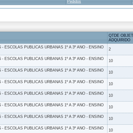
Pedidos
QTDE OBJE
ADQUIRIDO
6 - ESCOLAS PUBLICAS URBANAS 1º A 3º ANO - ENSINO
2
6 - ESCOLAS PUBLICAS URBANAS 1º A 3º ANO - ENSINO
10
6 - ESCOLAS PUBLICAS URBANAS 1º A 3º ANO - ENSINO
10
6 - ESCOLAS PUBLICAS URBANAS 1º A 3º ANO - ENSINO
10
6 - ESCOLAS PUBLICAS URBANAS 1º A 3º ANO - ENSINO
10
6 - ESCOLAS PUBLICAS URBANAS 1º A 3º ANO - ENSINO
10
6 - ESCOLAS PUBLICAS URBANAS 1º A 3º ANO - ENSINO
10
6 - ESCOLAS PUBLICAS URBANAS 1º A 3º ANO - ENSINO
10