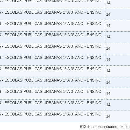
6 - ESCOLAS PUBLICAS URBANAS 1º A 3º ANO - ENSINO
14
6 - ESCOLAS PUBLICAS URBANAS 1º A 3º ANO - ENSINO
14
6 - ESCOLAS PUBLICAS URBANAS 1º A 3º ANO - ENSINO
14
6 - ESCOLAS PUBLICAS URBANAS 1º A 3º ANO - ENSINO
14
6 - ESCOLAS PUBLICAS URBANAS 1º A 3º ANO - ENSINO
14
6 - ESCOLAS PUBLICAS URBANAS 1º A 3º ANO - ENSINO
14
6 - ESCOLAS PUBLICAS URBANAS 1º A 3º ANO - ENSINO
14
6 - ESCOLAS PUBLICAS URBANAS 1º A 3º ANO - ENSINO
14
6 - ESCOLAS PUBLICAS URBANAS 1º A 3º ANO - ENSINO
14
6 - ESCOLAS PUBLICAS URBANAS 1º A 3º ANO - ENSINO
14
6 - ESCOLAS PUBLICAS URBANAS 1º A 3º ANO - ENSINO
14
613 itens encontrados, exibin