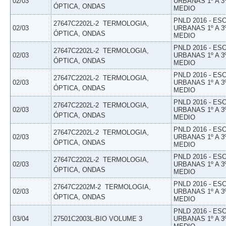
02/03
URBANAS 1º A 3
ÓPTICA, ONDAS
MEDIO
PNLD 2016 - E
27647C2202L-2  TERMOLOGIA,
02/03
URBANAS 1º A 3
ÓPTICA, ONDAS
MEDIO
PNLD 2016 - E
27647C2202L-2  TERMOLOGIA,
02/03
URBANAS 1º A 3
ÓPTICA, ONDAS
MEDIO
PNLD 2016 - E
27647C2202L-2  TERMOLOGIA,
02/03
URBANAS 1º A 3
ÓPTICA, ONDAS
MEDIO
PNLD 2016 - E
27647C2202L-2  TERMOLOGIA,
02/03
URBANAS 1º A 3
ÓPTICA, ONDAS
MEDIO
PNLD 2016 - E
27647C2202L-2  TERMOLOGIA,
02/03
URBANAS 1º A 3
ÓPTICA, ONDAS
MEDIO
PNLD 2016 - E
27647C2202L-2  TERMOLOGIA,
02/03
URBANAS 1º A 3
ÓPTICA, ONDAS
MEDIO
PNLD 2016 - E
27647C2202M-2  TERMOLOGIA,
02/03
URBANAS 1º A 3
ÓPTICA, ONDAS
MEDIO
PNLD 2016 - E
03/04
27501C2003L-BIO VOLUME 3
URBANAS 1º A 3