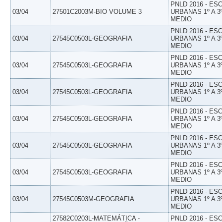
PNLD 2016 - E
03/04
27501C2003M-BIO VOLUME 3
URBANAS 1º A 3
MEDIO
PNLD 2016 - E
03/04
27545C0503L-GEOGRAFIA
URBANAS 1º A 3
MEDIO
PNLD 2016 - E
03/04
27545C0503L-GEOGRAFIA
URBANAS 1º A 3
MEDIO
PNLD 2016 - E
03/04
27545C0503L-GEOGRAFIA
URBANAS 1º A 3
MEDIO
PNLD 2016 - E
03/04
27545C0503L-GEOGRAFIA
URBANAS 1º A 3
MEDIO
PNLD 2016 - E
03/04
27545C0503L-GEOGRAFIA
URBANAS 1º A 3
MEDIO
PNLD 2016 - E
03/04
27545C0503L-GEOGRAFIA
URBANAS 1º A 3
MEDIO
PNLD 2016 - E
03/04
27545C0503M-GEOGRAFIA
URBANAS 1º A 3
MEDIO
27582C0203L-MATEMÁTICA -
PNLD 2016 - E