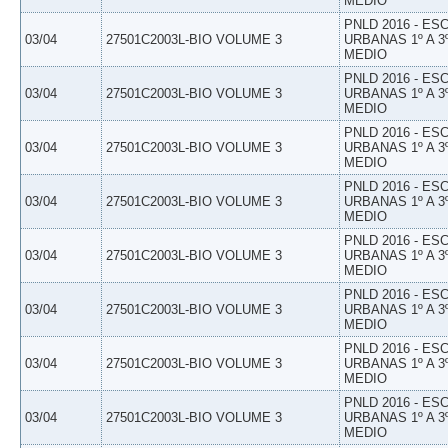
MEDIO
PNLD 2016 - E
03/04
27501C2003L-BIO VOLUME 3
URBANAS 1º A 3
MEDIO
PNLD 2016 - E
03/04
27501C2003L-BIO VOLUME 3
URBANAS 1º A 3
MEDIO
PNLD 2016 - E
03/04
27501C2003L-BIO VOLUME 3
URBANAS 1º A 3
MEDIO
PNLD 2016 - E
03/04
27501C2003L-BIO VOLUME 3
URBANAS 1º A 3
MEDIO
PNLD 2016 - E
03/04
27501C2003L-BIO VOLUME 3
URBANAS 1º A 3
MEDIO
PNLD 2016 - E
03/04
27501C2003L-BIO VOLUME 3
URBANAS 1º A 3
MEDIO
PNLD 2016 - E
03/04
27501C2003L-BIO VOLUME 3
URBANAS 1º A 3
MEDIO
PNLD 2016 - E
03/04
27501C2003L-BIO VOLUME 3
URBANAS 1º A 3
MEDIO