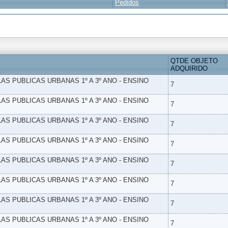
Pedidos
QTDE OBJETO
ADQUIRIDO
LAS PUBLICAS URBANAS 1º A 3º ANO - ENSINO
7
LAS PUBLICAS URBANAS 1º A 3º ANO - ENSINO
7
LAS PUBLICAS URBANAS 1º A 3º ANO - ENSINO
7
LAS PUBLICAS URBANAS 1º A 3º ANO - ENSINO
7
LAS PUBLICAS URBANAS 1º A 3º ANO - ENSINO
7
LAS PUBLICAS URBANAS 1º A 3º ANO - ENSINO
7
LAS PUBLICAS URBANAS 1º A 3º ANO - ENSINO
7
LAS PUBLICAS URBANAS 1º A 3º ANO - ENSINO
7