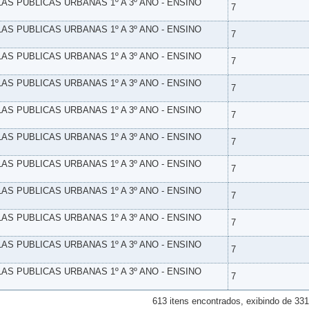
LAS PUBLICAS URBANAS 1º A 3º ANO - ENSINO
7
LAS PUBLICAS URBANAS 1º A 3º ANO - ENSINO
7
LAS PUBLICAS URBANAS 1º A 3º ANO - ENSINO
7
LAS PUBLICAS URBANAS 1º A 3º ANO - ENSINO
7
LAS PUBLICAS URBANAS 1º A 3º ANO - ENSINO
7
LAS PUBLICAS URBANAS 1º A 3º ANO - ENSINO
7
LAS PUBLICAS URBANAS 1º A 3º ANO - ENSINO
7
LAS PUBLICAS URBANAS 1º A 3º ANO - ENSINO
7
LAS PUBLICAS URBANAS 1º A 3º ANO - ENSINO
7
LAS PUBLICAS URBANAS 1º A 3º ANO - ENSINO
7
LAS PUBLICAS URBANAS 1º A 3º ANO - ENSINO
7
613 itens encontrados, exibindo de 331