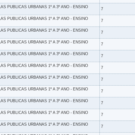
LAS PUBLICAS URBANAS 1º A 3º ANO - ENSINO
7
LAS PUBLICAS URBANAS 1º A 3º ANO - ENSINO
7
LAS PUBLICAS URBANAS 1º A 3º ANO - ENSINO
7
LAS PUBLICAS URBANAS 1º A 3º ANO - ENSINO
7
LAS PUBLICAS URBANAS 1º A 3º ANO - ENSINO
7
LAS PUBLICAS URBANAS 1º A 3º ANO - ENSINO
7
LAS PUBLICAS URBANAS 1º A 3º ANO - ENSINO
7
LAS PUBLICAS URBANAS 1º A 3º ANO - ENSINO
7
LAS PUBLICAS URBANAS 1º A 3º ANO - ENSINO
7
LAS PUBLICAS URBANAS 1º A 3º ANO - ENSINO
7
LAS PUBLICAS URBANAS 1º A 3º ANO - ENSINO
7