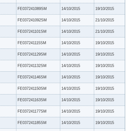
FE037241089SM
14/10/2015
19/10/2015
FE037241092SM
14/10/2015
21/10/2015
FE037241101SM
14/10/2015
21/10/2015
FE037241115SM
14/10/2015
19/10/2015
FE037241129SM
14/10/2015
19/10/2015
FE037241132SM
14/10/2015
19/10/2015
FE037241146SM
14/10/2015
19/10/2015
FE037241150SM
14/10/2015
19/10/2015
FE037241163SM
14/10/2015
19/10/2015
FE037241177SM
14/10/2015
19/10/2015
FE037241185SM
14/10/2015
19/10/2015