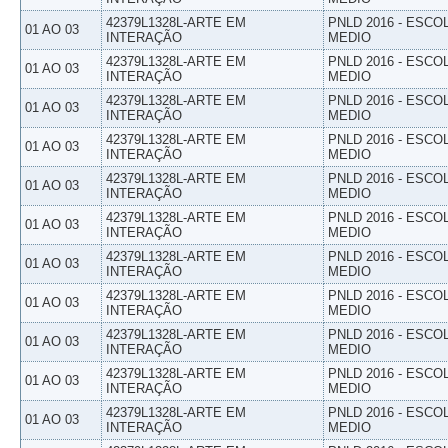
42379L1328L-ARTE EM
PNLD 2016 - ESCO
01 AO 03
INTERAÇÃO
MEDIO
42379L1328L-ARTE EM
PNLD 2016 - ESCO
01 AO 03
INTERAÇÃO
MEDIO
42379L1328L-ARTE EM
PNLD 2016 - ESCO
01 AO 03
INTERAÇÃO
MEDIO
42379L1328L-ARTE EM
PNLD 2016 - ESCO
01 AO 03
INTERAÇÃO
MEDIO
42379L1328L-ARTE EM
PNLD 2016 - ESCO
01 AO 03
INTERAÇÃO
MEDIO
42379L1328L-ARTE EM
PNLD 2016 - ESCO
01 AO 03
INTERAÇÃO
MEDIO
42379L1328L-ARTE EM
PNLD 2016 - ESCO
01 AO 03
INTERAÇÃO
MEDIO
42379L1328L-ARTE EM
PNLD 2016 - ESCO
01 AO 03
INTERAÇÃO
MEDIO
42379L1328L-ARTE EM
PNLD 2016 - ESCO
01 AO 03
INTERAÇÃO
MEDIO
42379L1328L-ARTE EM
PNLD 2016 - ESCO
01 AO 03
INTERAÇÃO
MEDIO
42379L1328L-ARTE EM
PNLD 2016 - ESCO
01 AO 03
INTERAÇÃO
MEDIO