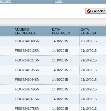
Alunado
Geral
NÚMERO
DATA
DATA
ENCOMENDA
POSTAGEM
ENTREGA
FE037241000SM
14/10/2015
19/10/2015
FE037241013SM
14/10/2015
21/10/2015
FE037241027SM
14/10/2015
21/10/2015
FE037241035SM
14/10/2015
21/10/2015
FE037241044SM
14/10/2015
21/10/2015
FE037241058SM
14/10/2015
21/10/2015
FE037241061SM
14/10/2015
21/10/2015
FE037241075SM
14/10/2015
21/10/2015