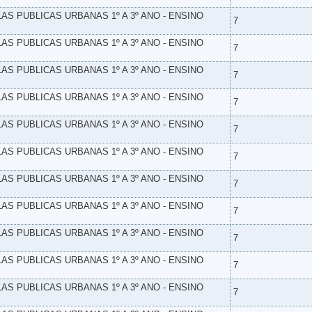
LAS PUBLICAS URBANAS 1º A 3º ANO - ENSINO
7
LAS PUBLICAS URBANAS 1º A 3º ANO - ENSINO
7
LAS PUBLICAS URBANAS 1º A 3º ANO - ENSINO
7
LAS PUBLICAS URBANAS 1º A 3º ANO - ENSINO
7
LAS PUBLICAS URBANAS 1º A 3º ANO - ENSINO
7
LAS PUBLICAS URBANAS 1º A 3º ANO - ENSINO
7
LAS PUBLICAS URBANAS 1º A 3º ANO - ENSINO
7
LAS PUBLICAS URBANAS 1º A 3º ANO - ENSINO
7
LAS PUBLICAS URBANAS 1º A 3º ANO - ENSINO
7
LAS PUBLICAS URBANAS 1º A 3º ANO - ENSINO
7
LAS PUBLICAS URBANAS 1º A 3º ANO - ENSINO
7