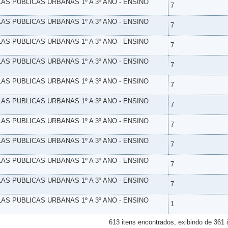
LAS PUBLICAS URBANAS 1º A 3º ANO - ENSINO
7
LAS PUBLICAS URBANAS 1º A 3º ANO - ENSINO
7
LAS PUBLICAS URBANAS 1º A 3º ANO - ENSINO
7
LAS PUBLICAS URBANAS 1º A 3º ANO - ENSINO
7
LAS PUBLICAS URBANAS 1º A 3º ANO - ENSINO
7
LAS PUBLICAS URBANAS 1º A 3º ANO - ENSINO
7
LAS PUBLICAS URBANAS 1º A 3º ANO - ENSINO
7
LAS PUBLICAS URBANAS 1º A 3º ANO - ENSINO
7
LAS PUBLICAS URBANAS 1º A 3º ANO - ENSINO
7
LAS PUBLICAS URBANAS 1º A 3º ANO - ENSINO
7
LAS PUBLICAS URBANAS 1º A 3º ANO - ENSINO
1
613 itens encontrados, exibindo de 361 