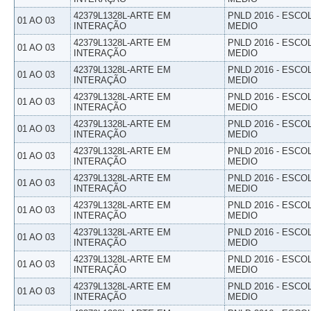
42379L1328L-ARTE EM
PNLD 2016 - ESCO
01 AO 03
INTERAÇÃO
MEDIO
42379L1328L-ARTE EM
PNLD 2016 - ESCO
01 AO 03
INTERAÇÃO
MEDIO
42379L1328L-ARTE EM
PNLD 2016 - ESCO
01 AO 03
INTERAÇÃO
MEDIO
42379L1328L-ARTE EM
PNLD 2016 - ESCO
01 AO 03
INTERAÇÃO
MEDIO
42379L1328L-ARTE EM
PNLD 2016 - ESCO
01 AO 03
INTERAÇÃO
MEDIO
42379L1328L-ARTE EM
PNLD 2016 - ESCO
01 AO 03
INTERAÇÃO
MEDIO
42379L1328L-ARTE EM
PNLD 2016 - ESCO
01 AO 03
INTERAÇÃO
MEDIO
42379L1328L-ARTE EM
PNLD 2016 - ESCO
01 AO 03
INTERAÇÃO
MEDIO
42379L1328L-ARTE EM
PNLD 2016 - ESCO
01 AO 03
INTERAÇÃO
MEDIO
42379L1328L-ARTE EM
PNLD 2016 - ESCO
01 AO 03
INTERAÇÃO
MEDIO
42379L1328L-ARTE EM
PNLD 2016 - ESCO
01 AO 03
INTERAÇÃO
MEDIO