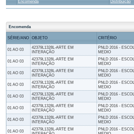
Encomenda
Distribuição
Encomenda
SÉRIE/ANO
OBJETO
CRITÉRIO
42379L1328L-ARTE EM
PNLD 2016 - ESCO
01 AO 03
INTERAÇÃO
MEDIO
42379L1328L-ARTE EM
PNLD 2016 - ESCO
01 AO 03
INTERAÇÃO
MEDIO
42379L1328L-ARTE EM
PNLD 2016 - ESCO
01 AO 03
INTERAÇÃO
MEDIO
42379L1328L-ARTE EM
PNLD 2016 - ESCO
01 AO 03
INTERAÇÃO
MEDIO
42379L1328L-ARTE EM
PNLD 2016 - ESCO
01 AO 03
INTERAÇÃO
MEDIO
42379L1328L-ARTE EM
PNLD 2016 - ESCO
01 AO 03
INTERAÇÃO
MEDIO
42379L1328L-ARTE EM
PNLD 2016 - ESCO
01 AO 03
INTERAÇÃO
MEDIO
42379L1328L-ARTE EM
PNLD 2016 - ESCO
01 AO 03
INTERAÇÃO
MEDIO