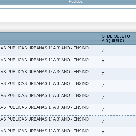
Pedidos
QTDE OBJETO
ADQUIRIDO
LAS PUBLICAS URBANAS 1º A 3º ANO - ENSINO
7
LAS PUBLICAS URBANAS 1º A 3º ANO - ENSINO
7
LAS PUBLICAS URBANAS 1º A 3º ANO - ENSINO
7
LAS PUBLICAS URBANAS 1º A 3º ANO - ENSINO
7
LAS PUBLICAS URBANAS 1º A 3º ANO - ENSINO
7
LAS PUBLICAS URBANAS 1º A 3º ANO - ENSINO
7
LAS PUBLICAS URBANAS 1º A 3º ANO - ENSINO
7
LAS PUBLICAS URBANAS 1º A 3º ANO - ENSINO
7