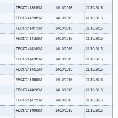
FE037241384SM
14/10/2015
21/10/2015
FE037241398SM
14/10/2015
21/10/2015
FE037241407SM
14/10/2015
21/10/2015
FE037241415SM
14/10/2015
21/10/2015
FE037241424SM
14/10/2015
21/10/2015
FE037241438SM
14/10/2015
21/10/2015
FE037241441SM
14/10/2015
21/10/2015
FE037241455SM
14/10/2015
21/10/2015
FE037241469SM
14/10/2015
21/10/2015
FE037241472SM
14/10/2015
21/10/2015
FE037241486SM
14/10/2015
21/10/2015