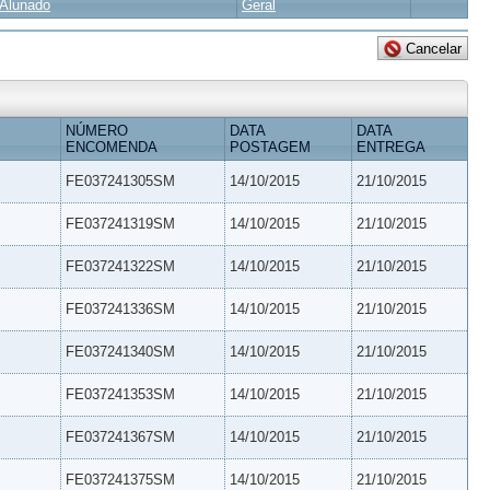
Alunado
Geral
NÚMERO
DATA
DATA
ENCOMENDA
POSTAGEM
ENTREGA
FE037241305SM
14/10/2015
21/10/2015
FE037241319SM
14/10/2015
21/10/2015
FE037241322SM
14/10/2015
21/10/2015
FE037241336SM
14/10/2015
21/10/2015
FE037241340SM
14/10/2015
21/10/2015
FE037241353SM
14/10/2015
21/10/2015
FE037241367SM
14/10/2015
21/10/2015
FE037241375SM
14/10/2015
21/10/2015