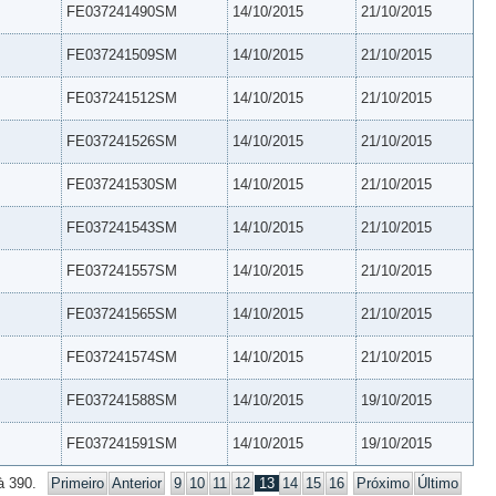
FE037241490SM
14/10/2015
21/10/2015
FE037241509SM
14/10/2015
21/10/2015
FE037241512SM
14/10/2015
21/10/2015
FE037241526SM
14/10/2015
21/10/2015
FE037241530SM
14/10/2015
21/10/2015
FE037241543SM
14/10/2015
21/10/2015
FE037241557SM
14/10/2015
21/10/2015
FE037241565SM
14/10/2015
21/10/2015
FE037241574SM
14/10/2015
21/10/2015
FE037241588SM
14/10/2015
19/10/2015
FE037241591SM
14/10/2015
19/10/2015
à 390.
Primeiro
Anterior
9
10
11
12
13
14
15
16
Próximo
Último