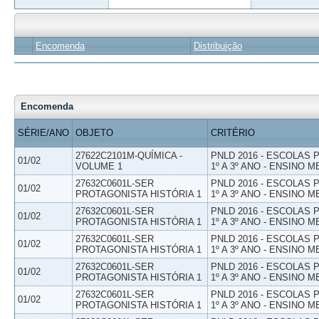
Encomenda
Distribuição
Encomenda
SÉRIE/ANO
OBJETO
CRITÉRIO
27622C2101M-QUÍMICA -
PNLD 2016 - ESCOLAS
01/02
VOLUME 1
1º A 3º ANO - ENSINO M
27632C0601L-SER
PNLD 2016 - ESCOLAS
01/02
PROTAGONISTA HISTÓRIA 1
1º A 3º ANO - ENSINO M
27632C0601L-SER
PNLD 2016 - ESCOLAS
01/02
PROTAGONISTA HISTÓRIA 1
1º A 3º ANO - ENSINO M
27632C0601L-SER
PNLD 2016 - ESCOLAS
01/02
PROTAGONISTA HISTÓRIA 1
1º A 3º ANO - ENSINO M
27632C0601L-SER
PNLD 2016 - ESCOLAS
01/02
PROTAGONISTA HISTÓRIA 1
1º A 3º ANO - ENSINO M
27632C0601L-SER
PNLD 2016 - ESCOLAS
01/02
PROTAGONISTA HISTÓRIA 1
1º A 3º ANO - ENSINO M