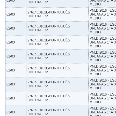
02/03
URBANAS 1º A 3
LINGUAGENS
MEDIO
PNLD 2016 - E
27614C0102L-PORTUGUÊS
02/03
URBANAS 1º A 3
LINGUAGENS
MEDIO
PNLD 2016 - E
27614C0102L-PORTUGUÊS
02/03
URBANAS 1º A 3
LINGUAGENS
MEDIO
PNLD 2016 - E
27614C0102L-PORTUGUÊS
02/03
URBANAS 1º A 3
LINGUAGENS
MEDIO
PNLD 2016 - E
27614C0102L-PORTUGUÊS
02/03
URBANAS 1º A 3
LINGUAGENS
MEDIO
PNLD 2016 - E
27614C0102L-PORTUGUÊS
02/03
URBANAS 1º A 3
LINGUAGENS
MEDIO
PNLD 2016 - E
27614C0102L-PORTUGUÊS
02/03
URBANAS 1º A 3
LINGUAGENS
MEDIO
PNLD 2016 - E
27614C0102L-PORTUGUÊS
02/03
URBANAS 1º A 3
LINGUAGENS
MEDIO
PNLD 2016 - E
27614C0102L-PORTUGUÊS
02/03
URBANAS 1º A 3
LINGUAGENS