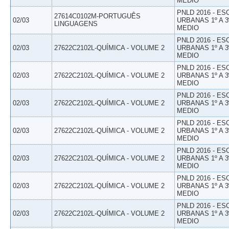
MEDIO
PNLD 2016 - E
27614C0102M-PORTUGUÊS
02/03
URBANAS 1º A 3
LINGUAGENS
MEDIO
PNLD 2016 - E
02/03
27622C2102L-QUÍMICA - VOLUME 2
URBANAS 1º A 3
MEDIO
PNLD 2016 - E
02/03
27622C2102L-QUÍMICA - VOLUME 2
URBANAS 1º A 3
MEDIO
PNLD 2016 - E
02/03
27622C2102L-QUÍMICA - VOLUME 2
URBANAS 1º A 3
MEDIO
PNLD 2016 - E
02/03
27622C2102L-QUÍMICA - VOLUME 2
URBANAS 1º A 3
MEDIO
PNLD 2016 - E
02/03
27622C2102L-QUÍMICA - VOLUME 2
URBANAS 1º A 3
MEDIO
PNLD 2016 - E
02/03
27622C2102L-QUÍMICA - VOLUME 2
URBANAS 1º A 3
MEDIO
PNLD 2016 - E
02/03
27622C2102L-QUÍMICA - VOLUME 2
URBANAS 1º A 3
MEDIO