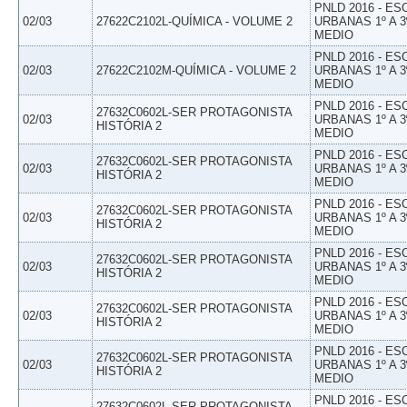
PNLD 2016 - E
02/03
27622C2102L-QUÍMICA - VOLUME 2
URBANAS 1º A 3
MEDIO
PNLD 2016 - E
02/03
27622C2102M-QUÍMICA - VOLUME 2
URBANAS 1º A 3
MEDIO
PNLD 2016 - E
27632C0602L-SER PROTAGONISTA
02/03
URBANAS 1º A 3
HISTÓRIA 2
MEDIO
PNLD 2016 - E
27632C0602L-SER PROTAGONISTA
02/03
URBANAS 1º A 3
HISTÓRIA 2
MEDIO
PNLD 2016 - E
27632C0602L-SER PROTAGONISTA
02/03
URBANAS 1º A 3
HISTÓRIA 2
MEDIO
PNLD 2016 - E
27632C0602L-SER PROTAGONISTA
02/03
URBANAS 1º A 3
HISTÓRIA 2
MEDIO
PNLD 2016 - E
27632C0602L-SER PROTAGONISTA
02/03
URBANAS 1º A 3
HISTÓRIA 2
MEDIO
PNLD 2016 - E
27632C0602L-SER PROTAGONISTA
02/03
URBANAS 1º A 3
HISTÓRIA 2
MEDIO
PNLD 2016 - E
27632C0602L-SER PROTAGONISTA