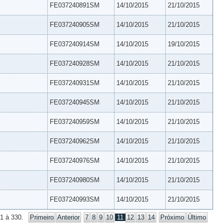
FE037240891SM
14/10/2015
21/10/2015
FE037240905SM
14/10/2015
21/10/2015
FE037240914SM
14/10/2015
19/10/2015
FE037240928SM
14/10/2015
21/10/2015
FE037240931SM
14/10/2015
21/10/2015
FE037240945SM
14/10/2015
21/10/2015
FE037240959SM
14/10/2015
21/10/2015
FE037240962SM
14/10/2015
21/10/2015
FE037240976SM
14/10/2015
21/10/2015
FE037240980SM
14/10/2015
21/10/2015
FE037240993SM
14/10/2015
21/10/2015
1 à 330.
Primeiro
Anterior
7
8
9
10
11
12
13
14
Próximo
Último