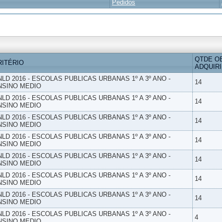
Pedidos
QTDE O
RITÉRIO
ADQUIR
NLD 2016 - ESCOLAS PUBLICAS URBANAS 1º A 3º ANO -
14
NSINO MEDIO
NLD 2016 - ESCOLAS PUBLICAS URBANAS 1º A 3º ANO -
14
NSINO MEDIO
NLD 2016 - ESCOLAS PUBLICAS URBANAS 1º A 3º ANO -
14
NSINO MEDIO
NLD 2016 - ESCOLAS PUBLICAS URBANAS 1º A 3º ANO -
14
NSINO MEDIO
NLD 2016 - ESCOLAS PUBLICAS URBANAS 1º A 3º ANO -
14
NSINO MEDIO
NLD 2016 - ESCOLAS PUBLICAS URBANAS 1º A 3º ANO -
14
NSINO MEDIO
NLD 2016 - ESCOLAS PUBLICAS URBANAS 1º A 3º ANO -
14
NSINO MEDIO
NLD 2016 - ESCOLAS PUBLICAS URBANAS 1º A 3º ANO -
4
NSINO MEDIO