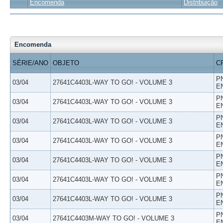
Encomenda
Distribuição
Encomenda
SÉRIE/ANO
OBJETO
C
P
03/04
27641C4403L-WAY TO GO! - VOLUME 3
E
P
03/04
27641C4403L-WAY TO GO! - VOLUME 3
E
P
03/04
27641C4403L-WAY TO GO! - VOLUME 3
E
P
03/04
27641C4403L-WAY TO GO! - VOLUME 3
E
P
03/04
27641C4403L-WAY TO GO! - VOLUME 3
E
P
03/04
27641C4403L-WAY TO GO! - VOLUME 3
E
P
03/04
27641C4403L-WAY TO GO! - VOLUME 3
E
P
03/04
27641C4403M-WAY TO GO! - VOLUME 3
E