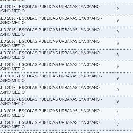
NLD 2016 - ESCOLAS PUBLICAS URBANAS 1º A 3º ANO -
9
NSINO MEDIO
NLD 2016 - ESCOLAS PUBLICAS URBANAS 1º A 3º ANO -
9
NSINO MEDIO
NLD 2016 - ESCOLAS PUBLICAS URBANAS 1º A 3º ANO -
9
NSINO MEDIO
NLD 2016 - ESCOLAS PUBLICAS URBANAS 1º A 3º ANO -
9
NSINO MEDIO
NLD 2016 - ESCOLAS PUBLICAS URBANAS 1º A 3º ANO -
8
NSINO MEDIO
NLD 2016 - ESCOLAS PUBLICAS URBANAS 1º A 3º ANO -
9
NSINO MEDIO
NLD 2016 - ESCOLAS PUBLICAS URBANAS 1º A 3º ANO -
9
NSINO MEDIO
NLD 2016 - ESCOLAS PUBLICAS URBANAS 1º A 3º ANO -
9
NSINO MEDIO
NLD 2016 - ESCOLAS PUBLICAS URBANAS 1º A 3º ANO -
9
NSINO MEDIO
NLD 2016 - ESCOLAS PUBLICAS URBANAS 1º A 3º ANO -
1
NSINO MEDIO
NLD 2016 - ESCOLAS PUBLICAS URBANAS 1º A 3º ANO -
7
NSINO MEDIO