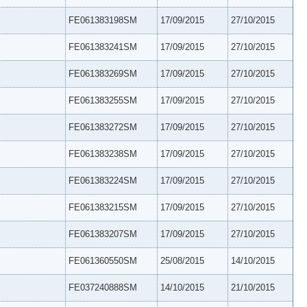
FE061383198SM
17/09/2015
27/10/2015
FE061383241SM
17/09/2015
27/10/2015
FE061383269SM
17/09/2015
27/10/2015
FE061383255SM
17/09/2015
27/10/2015
FE061383272SM
17/09/2015
27/10/2015
FE061383238SM
17/09/2015
27/10/2015
FE061383224SM
17/09/2015
27/10/2015
FE061383215SM
17/09/2015
27/10/2015
FE061383207SM
17/09/2015
27/10/2015
FE061360550SM
25/08/2015
14/10/2015
FE037240888SM
14/10/2015
21/10/2015