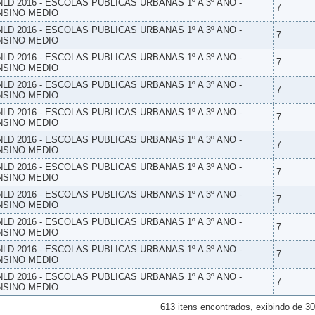
NLD 2016 - ESCOLAS PUBLICAS URBANAS 1º A 3º ANO -
7
NSINO MEDIO
NLD 2016 - ESCOLAS PUBLICAS URBANAS 1º A 3º ANO -
7
NSINO MEDIO
NLD 2016 - ESCOLAS PUBLICAS URBANAS 1º A 3º ANO -
7
NSINO MEDIO
NLD 2016 - ESCOLAS PUBLICAS URBANAS 1º A 3º ANO -
7
NSINO MEDIO
NLD 2016 - ESCOLAS PUBLICAS URBANAS 1º A 3º ANO -
7
NSINO MEDIO
NLD 2016 - ESCOLAS PUBLICAS URBANAS 1º A 3º ANO -
7
NSINO MEDIO
NLD 2016 - ESCOLAS PUBLICAS URBANAS 1º A 3º ANO -
7
NSINO MEDIO
NLD 2016 - ESCOLAS PUBLICAS URBANAS 1º A 3º ANO -
7
NSINO MEDIO
NLD 2016 - ESCOLAS PUBLICAS URBANAS 1º A 3º ANO -
7
NSINO MEDIO
NLD 2016 - ESCOLAS PUBLICAS URBANAS 1º A 3º ANO -
7
NSINO MEDIO
NLD 2016 - ESCOLAS PUBLICAS URBANAS 1º A 3º ANO -
7
NSINO MEDIO
613 itens encontrados, exibindo de 30