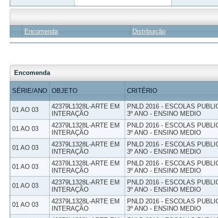
Encomenda
Distribuição
Encomenda
SÉRIE/ANO
OBJETO
CRITÉRIO
42379L1328L-ARTE EM
PNLD 2016 - ESCOLAS PUBLI
01 AO 03
INTERAÇÃO
3º ANO - ENSINO MEDIO
42379L1328L-ARTE EM
PNLD 2016 - ESCOLAS PUBLI
01 AO 03
INTERAÇÃO
3º ANO - ENSINO MEDIO
42379L1328L-ARTE EM
PNLD 2016 - ESCOLAS PUBLI
01 AO 03
INTERAÇÃO
3º ANO - ENSINO MEDIO
42379L1328L-ARTE EM
PNLD 2016 - ESCOLAS PUBLI
01 AO 03
INTERAÇÃO
3º ANO - ENSINO MEDIO
42379L1328L-ARTE EM
PNLD 2016 - ESCOLAS PUBLI
01 AO 03
INTERAÇÃO
3º ANO - ENSINO MEDIO
42379L1328L-ARTE EM
PNLD 2016 - ESCOLAS PUBLI
01 AO 03
INTERAÇÃO
3º ANO - ENSINO MEDIO