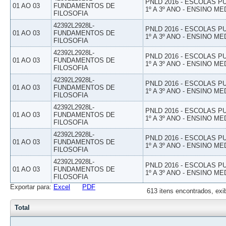
PNLD 2016 - ESCOLAS 
01 AO 03
FUNDAMENTOS DE
1º A 3º ANO - ENSINO ME
FILOSOFIA
42392L2928L-
PNLD 2016 - ESCOLAS 
01 AO 03
FUNDAMENTOS DE
1º A 3º ANO - ENSINO ME
FILOSOFIA
42392L2928L-
PNLD 2016 - ESCOLAS 
01 AO 03
FUNDAMENTOS DE
1º A 3º ANO - ENSINO ME
FILOSOFIA
42392L2928L-
PNLD 2016 - ESCOLAS 
01 AO 03
FUNDAMENTOS DE
1º A 3º ANO - ENSINO ME
FILOSOFIA
42392L2928L-
PNLD 2016 - ESCOLAS 
01 AO 03
FUNDAMENTOS DE
1º A 3º ANO - ENSINO ME
FILOSOFIA
42392L2928L-
PNLD 2016 - ESCOLAS 
01 AO 03
FUNDAMENTOS DE
1º A 3º ANO - ENSINO ME
FILOSOFIA
42392L2928L-
PNLD 2016 - ESCOLAS 
01 AO 03
FUNDAMENTOS DE
1º A 3º ANO - ENSINO ME
FILOSOFIA
Exportar para:
Excel
PDF
613 itens encontrados, exi
Total