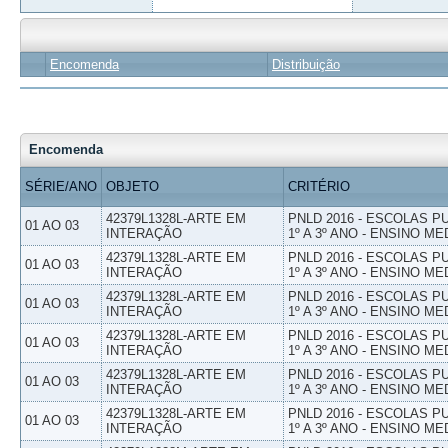
Encomenda
Distribuição
Encomenda
SÉRIE/ANO
OBJETO
CRITÉRIO
42379L1328L-ARTE EM
PNLD 2016 - ESCOLAS 
01 AO 03
INTERAÇÃO
1º A 3º ANO - ENSINO ME
42379L1328L-ARTE EM
PNLD 2016 - ESCOLAS 
01 AO 03
INTERAÇÃO
1º A 3º ANO - ENSINO ME
42379L1328L-ARTE EM
PNLD 2016 - ESCOLAS 
01 AO 03
INTERAÇÃO
1º A 3º ANO - ENSINO ME
42379L1328L-ARTE EM
PNLD 2016 - ESCOLAS 
01 AO 03
INTERAÇÃO
1º A 3º ANO - ENSINO ME
42379L1328L-ARTE EM
PNLD 2016 - ESCOLAS 
01 AO 03
INTERAÇÃO
1º A 3º ANO - ENSINO ME
42379L1328L-ARTE EM
PNLD 2016 - ESCOLAS 
01 AO 03
INTERAÇÃO
1º A 3º ANO - ENSINO ME