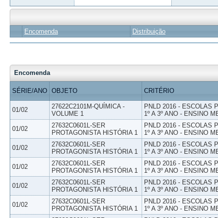
Encomenda
Distribuição
Encomenda
SÉRIE/ANO
OBJETO
CRITÉRIO
27622C2101M-QUÍMICA -
PNLD 2016 - ESCOLAS
01/02
VOLUME 1
1º A 3º ANO - ENSINO M
27632C0601L-SER
PNLD 2016 - ESCOLAS
01/02
PROTAGONISTA HISTÓRIA 1
1º A 3º ANO - ENSINO M
27632C0601L-SER
PNLD 2016 - ESCOLAS
01/02
PROTAGONISTA HISTÓRIA 1
1º A 3º ANO - ENSINO M
27632C0601L-SER
PNLD 2016 - ESCOLAS
01/02
PROTAGONISTA HISTÓRIA 1
1º A 3º ANO - ENSINO M
27632C0601L-SER
PNLD 2016 - ESCOLAS
01/02
PROTAGONISTA HISTÓRIA 1
1º A 3º ANO - ENSINO M
27632C0601L-SER
PNLD 2016 - ESCOLAS
01/02
PROTAGONISTA HISTÓRIA 1
1º A 3º ANO - ENSINO M