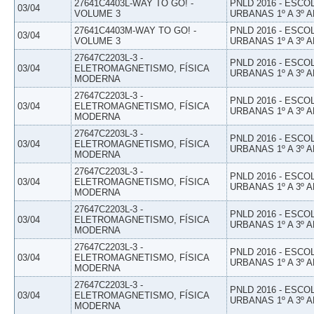
27641C4403L-WAY TO GO! -
PNLD 2016 - ESCO
03/04
VOLUME 3
URBANAS 1º A 3º 
27641C4403M-WAY TO GO! -
PNLD 2016 - ESCO
03/04
VOLUME 3
URBANAS 1º A 3º 
27647C2203L-3 -
PNLD 2016 - ESCO
03/04
ELETROMAGNETISMO, FÍSICA
URBANAS 1º A 3º 
MODERNA
27647C2203L-3 -
PNLD 2016 - ESCO
03/04
ELETROMAGNETISMO, FÍSICA
URBANAS 1º A 3º 
MODERNA
27647C2203L-3 -
PNLD 2016 - ESCO
03/04
ELETROMAGNETISMO, FÍSICA
URBANAS 1º A 3º 
MODERNA
27647C2203L-3 -
PNLD 2016 - ESCO
03/04
ELETROMAGNETISMO, FÍSICA
URBANAS 1º A 3º 
MODERNA
27647C2203L-3 -
PNLD 2016 - ESCO
03/04
ELETROMAGNETISMO, FÍSICA
URBANAS 1º A 3º 
MODERNA
27647C2203L-3 -
PNLD 2016 - ESCO
03/04
ELETROMAGNETISMO, FÍSICA
URBANAS 1º A 3º 
MODERNA
27647C2203L-3 -
PNLD 2016 - ESCO
03/04
ELETROMAGNETISMO, FÍSICA
URBANAS 1º A 3º 
MODERNA