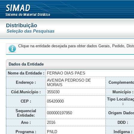
Distribuição
Seleção das Pesquisas
Clique na entidade desejada para obter dados Gerais, Pedido, Dis
Dados da Entidade
Nome da Entidade :
FERNAO DIAS PAES
AVENIDA PEDROSO DE
Endereço :
Complemento
MORAIS
Cód.Município :
355030
Município :
Tipo Localiza
CEP :
05420000
:
Sequencial
000000197950
Origem Dados
Entidade:
Ano :
2016
DDD :
Programa :
PNLD
Indígena :