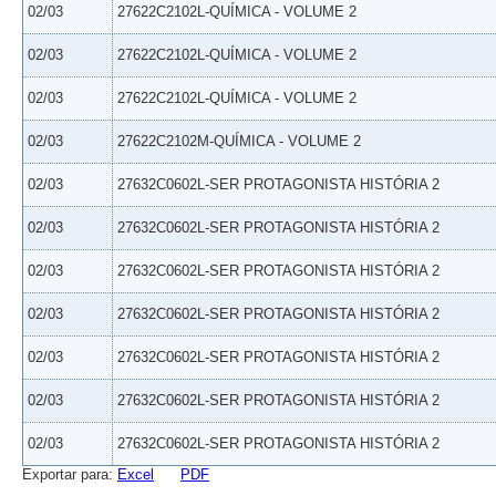
02/03
27622C2102L-QUÍMICA - VOLUME 2
02/03
27622C2102L-QUÍMICA - VOLUME 2
02/03
27622C2102L-QUÍMICA - VOLUME 2
02/03
27622C2102M-QUÍMICA - VOLUME 2
02/03
27632C0602L-SER PROTAGONISTA HISTÓRIA 2
02/03
27632C0602L-SER PROTAGONISTA HISTÓRIA 2
02/03
27632C0602L-SER PROTAGONISTA HISTÓRIA 2
02/03
27632C0602L-SER PROTAGONISTA HISTÓRIA 2
02/03
27632C0602L-SER PROTAGONISTA HISTÓRIA 2
02/03
27632C0602L-SER PROTAGONISTA HISTÓRIA 2
02/03
27632C0602L-SER PROTAGONISTA HISTÓRIA 2
Exportar para:
Excel
PDF