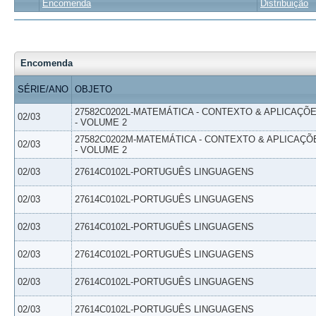
Encomenda
Distribuição
Encomenda
SÉRIE/ANO
OBJETO
27582C0202L-MATEMÁTICA - CONTEXTO & APLICAÇÕ
02/03
- VOLUME 2
27582C0202M-MATEMÁTICA - CONTEXTO & APLICAÇÕ
02/03
- VOLUME 2
02/03
27614C0102L-PORTUGUÊS LINGUAGENS
02/03
27614C0102L-PORTUGUÊS LINGUAGENS
02/03
27614C0102L-PORTUGUÊS LINGUAGENS
02/03
27614C0102L-PORTUGUÊS LINGUAGENS
02/03
27614C0102L-PORTUGUÊS LINGUAGENS
02/03
27614C0102L-PORTUGUÊS LINGUAGENS