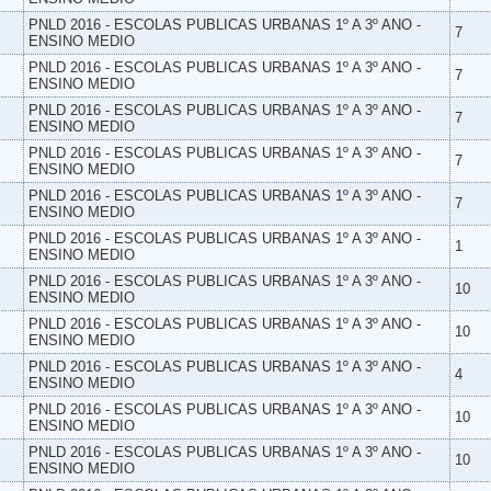
PNLD 2016 - ESCOLAS PUBLICAS URBANAS 1º A 3º ANO -
7
ENSINO MEDIO
PNLD 2016 - ESCOLAS PUBLICAS URBANAS 1º A 3º ANO -
7
ENSINO MEDIO
PNLD 2016 - ESCOLAS PUBLICAS URBANAS 1º A 3º ANO -
7
ENSINO MEDIO
PNLD 2016 - ESCOLAS PUBLICAS URBANAS 1º A 3º ANO -
7
ENSINO MEDIO
PNLD 2016 - ESCOLAS PUBLICAS URBANAS 1º A 3º ANO -
7
ENSINO MEDIO
PNLD 2016 - ESCOLAS PUBLICAS URBANAS 1º A 3º ANO -
1
ENSINO MEDIO
PNLD 2016 - ESCOLAS PUBLICAS URBANAS 1º A 3º ANO -
10
ENSINO MEDIO
PNLD 2016 - ESCOLAS PUBLICAS URBANAS 1º A 3º ANO -
10
ENSINO MEDIO
PNLD 2016 - ESCOLAS PUBLICAS URBANAS 1º A 3º ANO -
4
ENSINO MEDIO
PNLD 2016 - ESCOLAS PUBLICAS URBANAS 1º A 3º ANO -
10
ENSINO MEDIO
PNLD 2016 - ESCOLAS PUBLICAS URBANAS 1º A 3º ANO -
10
ENSINO MEDIO