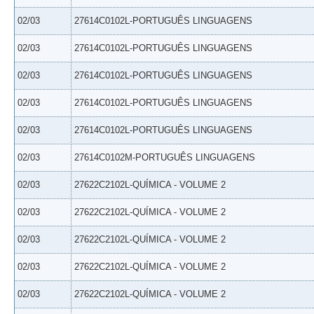
02/03
27614C0102L-PORTUGUÊS LINGUAGENS
02/03
27614C0102L-PORTUGUÊS LINGUAGENS
02/03
27614C0102L-PORTUGUÊS LINGUAGENS
02/03
27614C0102L-PORTUGUÊS LINGUAGENS
02/03
27614C0102L-PORTUGUÊS LINGUAGENS
02/03
27614C0102M-PORTUGUÊS LINGUAGENS
02/03
27622C2102L-QUÍMICA - VOLUME 2
02/03
27622C2102L-QUÍMICA - VOLUME 2
02/03
27622C2102L-QUÍMICA - VOLUME 2
02/03
27622C2102L-QUÍMICA - VOLUME 2
02/03
27622C2102L-QUÍMICA - VOLUME 2