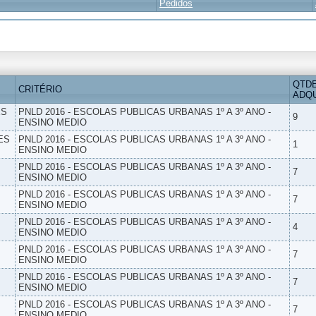
Pedidos
QTD
CRITÉRIO
ADQU
ES
PNLD 2016 - ESCOLAS PUBLICAS URBANAS 1º A 3º ANO -
9
ENSINO MEDIO
ES
PNLD 2016 - ESCOLAS PUBLICAS URBANAS 1º A 3º ANO -
1
ENSINO MEDIO
PNLD 2016 - ESCOLAS PUBLICAS URBANAS 1º A 3º ANO -
7
ENSINO MEDIO
PNLD 2016 - ESCOLAS PUBLICAS URBANAS 1º A 3º ANO -
7
ENSINO MEDIO
PNLD 2016 - ESCOLAS PUBLICAS URBANAS 1º A 3º ANO -
4
ENSINO MEDIO
PNLD 2016 - ESCOLAS PUBLICAS URBANAS 1º A 3º ANO -
7
ENSINO MEDIO
PNLD 2016 - ESCOLAS PUBLICAS URBANAS 1º A 3º ANO -
7
ENSINO MEDIO
PNLD 2016 - ESCOLAS PUBLICAS URBANAS 1º A 3º ANO -
7
ENSINO MEDIO