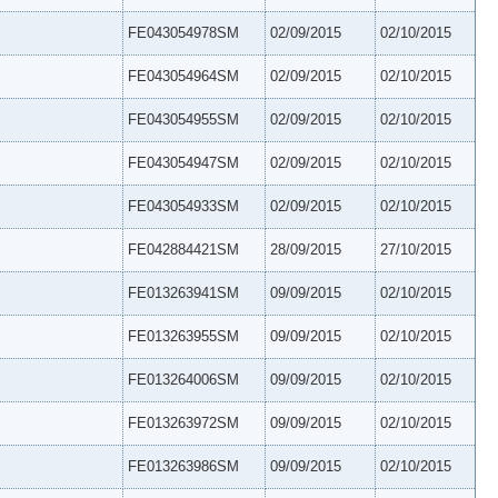
FE043054978SM
02/09/2015
02/10/2015
FE043054964SM
02/09/2015
02/10/2015
FE043054955SM
02/09/2015
02/10/2015
FE043054947SM
02/09/2015
02/10/2015
FE043054933SM
02/09/2015
02/10/2015
FE042884421SM
28/09/2015
27/10/2015
FE013263941SM
09/09/2015
02/10/2015
FE013263955SM
09/09/2015
02/10/2015
FE013264006SM
09/09/2015
02/10/2015
FE013263972SM
09/09/2015
02/10/2015
FE013263986SM
09/09/2015
02/10/2015