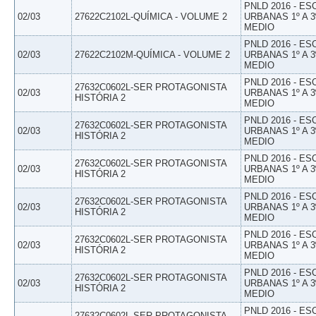
PNLD 2016 - E
02/03
27622C2102L-QUÍMICA - VOLUME 2
URBANAS 1º A 3
MEDIO
PNLD 2016 - E
02/03
27622C2102M-QUÍMICA - VOLUME 2
URBANAS 1º A 3
MEDIO
PNLD 2016 - E
27632C0602L-SER PROTAGONISTA
02/03
URBANAS 1º A 3
HISTÓRIA 2
MEDIO
PNLD 2016 - E
27632C0602L-SER PROTAGONISTA
02/03
URBANAS 1º A 3
HISTÓRIA 2
MEDIO
PNLD 2016 - E
27632C0602L-SER PROTAGONISTA
02/03
URBANAS 1º A 3
HISTÓRIA 2
MEDIO
PNLD 2016 - E
27632C0602L-SER PROTAGONISTA
02/03
URBANAS 1º A 3
HISTÓRIA 2
MEDIO
PNLD 2016 - E
27632C0602L-SER PROTAGONISTA
02/03
URBANAS 1º A 3
HISTÓRIA 2
MEDIO
PNLD 2016 - E
27632C0602L-SER PROTAGONISTA
02/03
URBANAS 1º A 3
HISTÓRIA 2
MEDIO
PNLD 2016 - E
27632C0602L-SER PROTAGONISTA