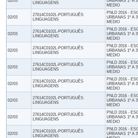
02/03
URBANAS 1º A 3
LINGUAGENS
MEDIO
PNLD 2016 - E
27614C0102L-PORTUGUÊS
02/03
URBANAS 1º A 3
LINGUAGENS
MEDIO
PNLD 2016 - E
27614C0102L-PORTUGUÊS
02/03
URBANAS 1º A 3
LINGUAGENS
MEDIO
PNLD 2016 - E
27614C0102L-PORTUGUÊS
02/03
URBANAS 1º A 3
LINGUAGENS
MEDIO
PNLD 2016 - E
27614C0102L-PORTUGUÊS
02/03
URBANAS 1º A 3
LINGUAGENS
MEDIO
PNLD 2016 - E
27614C0102L-PORTUGUÊS
02/03
URBANAS 1º A 3
LINGUAGENS
MEDIO
PNLD 2016 - E
27614C0102L-PORTUGUÊS
02/03
URBANAS 1º A 3
LINGUAGENS
MEDIO
PNLD 2016 - E
27614C0102L-PORTUGUÊS
02/03
URBANAS 1º A 3
LINGUAGENS
MEDIO
PNLD 2016 - E
27614C0102L-PORTUGUÊS
02/03
URBANAS 1º A 3
LINGUAGENS