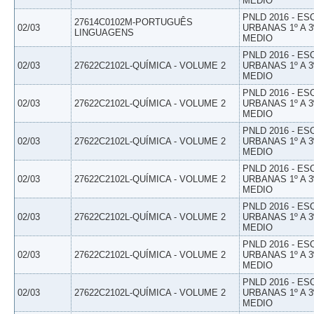
MEDIO
PNLD 2016 - E
27614C0102M-PORTUGUÊS
02/03
URBANAS 1º A 3
LINGUAGENS
MEDIO
PNLD 2016 - E
02/03
27622C2102L-QUÍMICA - VOLUME 2
URBANAS 1º A 3
MEDIO
PNLD 2016 - E
02/03
27622C2102L-QUÍMICA - VOLUME 2
URBANAS 1º A 3
MEDIO
PNLD 2016 - E
02/03
27622C2102L-QUÍMICA - VOLUME 2
URBANAS 1º A 3
MEDIO
PNLD 2016 - E
02/03
27622C2102L-QUÍMICA - VOLUME 2
URBANAS 1º A 3
MEDIO
PNLD 2016 - E
02/03
27622C2102L-QUÍMICA - VOLUME 2
URBANAS 1º A 3
MEDIO
PNLD 2016 - E
02/03
27622C2102L-QUÍMICA - VOLUME 2
URBANAS 1º A 3
MEDIO
PNLD 2016 - E
02/03
27622C2102L-QUÍMICA - VOLUME 2
URBANAS 1º A 3
MEDIO