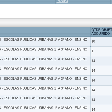
Pedidos
QTDE OBJE
ADQUIRIDO
6 - ESCOLAS PUBLICAS URBANAS 1º A 3º ANO - ENSINO
10
6 - ESCOLAS PUBLICAS URBANAS 1º A 3º ANO - ENSINO
1
6 - ESCOLAS PUBLICAS URBANAS 1º A 3º ANO - ENSINO
14
6 - ESCOLAS PUBLICAS URBANAS 1º A 3º ANO - ENSINO
14
6 - ESCOLAS PUBLICAS URBANAS 1º A 3º ANO - ENSINO
14
6 - ESCOLAS PUBLICAS URBANAS 1º A 3º ANO - ENSINO
14
6 - ESCOLAS PUBLICAS URBANAS 1º A 3º ANO - ENSINO
14
6 - ESCOLAS PUBLICAS URBANAS 1º A 3º ANO - ENSINO
14