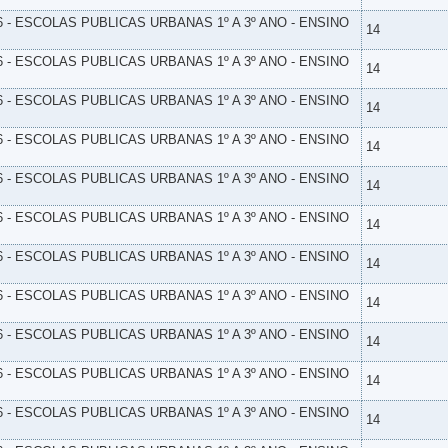
6 - ESCOLAS PUBLICAS URBANAS 1º A 3º ANO - ENSINO
14
6 - ESCOLAS PUBLICAS URBANAS 1º A 3º ANO - ENSINO
14
6 - ESCOLAS PUBLICAS URBANAS 1º A 3º ANO - ENSINO
14
6 - ESCOLAS PUBLICAS URBANAS 1º A 3º ANO - ENSINO
14
6 - ESCOLAS PUBLICAS URBANAS 1º A 3º ANO - ENSINO
14
6 - ESCOLAS PUBLICAS URBANAS 1º A 3º ANO - ENSINO
14
6 - ESCOLAS PUBLICAS URBANAS 1º A 3º ANO - ENSINO
14
6 - ESCOLAS PUBLICAS URBANAS 1º A 3º ANO - ENSINO
14
6 - ESCOLAS PUBLICAS URBANAS 1º A 3º ANO - ENSINO
14
6 - ESCOLAS PUBLICAS URBANAS 1º A 3º ANO - ENSINO
14
6 - ESCOLAS PUBLICAS URBANAS 1º A 3º ANO - ENSINO
14