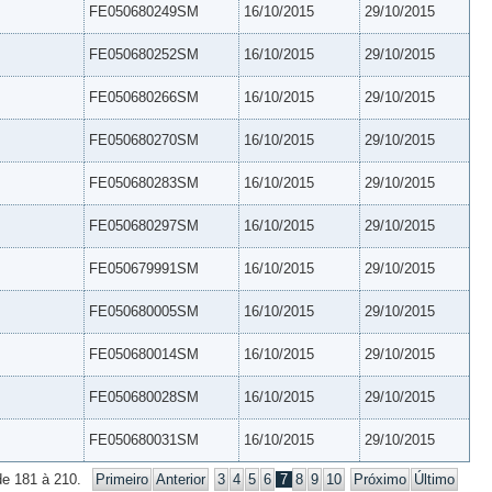
FE050680249SM
16/10/2015
29/10/2015
FE050680252SM
16/10/2015
29/10/2015
FE050680266SM
16/10/2015
29/10/2015
FE050680270SM
16/10/2015
29/10/2015
FE050680283SM
16/10/2015
29/10/2015
FE050680297SM
16/10/2015
29/10/2015
FE050679991SM
16/10/2015
29/10/2015
FE050680005SM
16/10/2015
29/10/2015
FE050680014SM
16/10/2015
29/10/2015
FE050680028SM
16/10/2015
29/10/2015
FE050680031SM
16/10/2015
29/10/2015
de 181 à 210.
Primeiro
Anterior
3
4
5
6
7
8
9
10
Próximo
Último