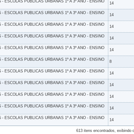
6 - ESCOLAS PUBLICAS URBANAS 1º A 3º ANO - ENSINO
14
6 - ESCOLAS PUBLICAS URBANAS 1º A 3º ANO - ENSINO
14
6 - ESCOLAS PUBLICAS URBANAS 1º A 3º ANO - ENSINO
14
6 - ESCOLAS PUBLICAS URBANAS 1º A 3º ANO - ENSINO
14
6 - ESCOLAS PUBLICAS URBANAS 1º A 3º ANO - ENSINO
14
6 - ESCOLAS PUBLICAS URBANAS 1º A 3º ANO - ENSINO
8
6 - ESCOLAS PUBLICAS URBANAS 1º A 3º ANO - ENSINO
14
6 - ESCOLAS PUBLICAS URBANAS 1º A 3º ANO - ENSINO
14
6 - ESCOLAS PUBLICAS URBANAS 1º A 3º ANO - ENSINO
14
6 - ESCOLAS PUBLICAS URBANAS 1º A 3º ANO - ENSINO
14
6 - ESCOLAS PUBLICAS URBANAS 1º A 3º ANO - ENSINO
14
613 itens encontrados, exibindo 