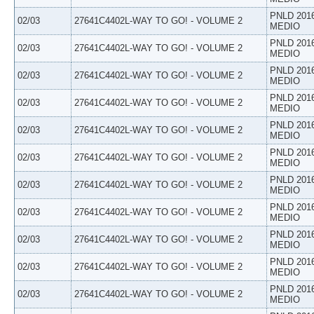
PNLD 201
02/03
27641C4402L-WAY TO GO! - VOLUME 2
MEDIO
PNLD 201
02/03
27641C4402L-WAY TO GO! - VOLUME 2
MEDIO
PNLD 201
02/03
27641C4402L-WAY TO GO! - VOLUME 2
MEDIO
PNLD 201
02/03
27641C4402L-WAY TO GO! - VOLUME 2
MEDIO
PNLD 201
02/03
27641C4402L-WAY TO GO! - VOLUME 2
MEDIO
PNLD 201
02/03
27641C4402L-WAY TO GO! - VOLUME 2
MEDIO
PNLD 201
02/03
27641C4402L-WAY TO GO! - VOLUME 2
MEDIO
PNLD 201
02/03
27641C4402L-WAY TO GO! - VOLUME 2
MEDIO
PNLD 201
02/03
27641C4402L-WAY TO GO! - VOLUME 2
MEDIO
PNLD 201
02/03
27641C4402L-WAY TO GO! - VOLUME 2
MEDIO
PNLD 201
02/03
27641C4402L-WAY TO GO! - VOLUME 2
MEDIO