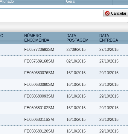
Alunado
Geral
TO
NÚMERO
DATA
DATA
ENCOMENDA
POSTAGEM
ENTREGA
FE057720693SM
22/09/2015
27/10/2015
FE057689168SM
02/10/2015
27/10/2015
FE050680076SM
16/10/2015
29/10/2015
FE050680080SM
16/10/2015
29/10/2015
FE050680093SM
16/10/2015
29/10/2015
FE050680102SM
16/10/2015
29/10/2015
FE050680116SM
16/10/2015
29/10/2015
FE050680120SM
16/10/2015
29/10/2015