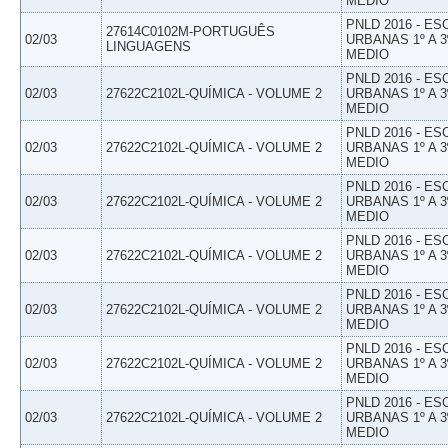
MEDIO
PNLD 2016 - E
27614C0102M-PORTUGUÊS
02/03
URBANAS 1º A 3
LINGUAGENS
MEDIO
PNLD 2016 - E
02/03
27622C2102L-QUÍMICA - VOLUME 2
URBANAS 1º A 3
MEDIO
PNLD 2016 - E
02/03
27622C2102L-QUÍMICA - VOLUME 2
URBANAS 1º A 3
MEDIO
PNLD 2016 - E
02/03
27622C2102L-QUÍMICA - VOLUME 2
URBANAS 1º A 3
MEDIO
PNLD 2016 - E
02/03
27622C2102L-QUÍMICA - VOLUME 2
URBANAS 1º A 3
MEDIO
PNLD 2016 - E
02/03
27622C2102L-QUÍMICA - VOLUME 2
URBANAS 1º A 3
MEDIO
PNLD 2016 - E
02/03
27622C2102L-QUÍMICA - VOLUME 2
URBANAS 1º A 3
MEDIO
PNLD 2016 - E
02/03
27622C2102L-QUÍMICA - VOLUME 2
URBANAS 1º A 3
MEDIO