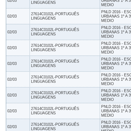
02/03
URBANAS 1º A 3
LINGUAGENS
MEDIO
PNLD 2016 - E
27614C0102L-PORTUGUÊS
02/03
URBANAS 1º A 3
LINGUAGENS
MEDIO
PNLD 2016 - E
27614C0102L-PORTUGUÊS
02/03
URBANAS 1º A 3
LINGUAGENS
MEDIO
PNLD 2016 - E
27614C0102L-PORTUGUÊS
02/03
URBANAS 1º A 3
LINGUAGENS
MEDIO
PNLD 2016 - E
27614C0102L-PORTUGUÊS
02/03
URBANAS 1º A 3
LINGUAGENS
MEDIO
PNLD 2016 - E
27614C0102L-PORTUGUÊS
02/03
URBANAS 1º A 3
LINGUAGENS
MEDIO
PNLD 2016 - E
27614C0102L-PORTUGUÊS
02/03
URBANAS 1º A 3
LINGUAGENS
MEDIO
PNLD 2016 - E
27614C0102L-PORTUGUÊS
02/03
URBANAS 1º A 3
LINGUAGENS
MEDIO
PNLD 2016 - E
27614C0102L-PORTUGUÊS
02/03
URBANAS 1º A 3
LINGUAGENS