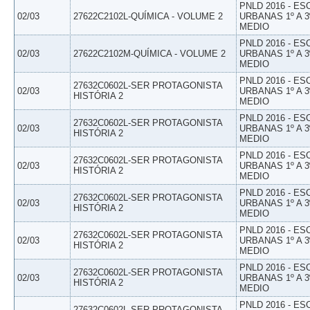
PNLD 2016 - E
02/03
27622C2102L-QUÍMICA - VOLUME 2
URBANAS 1º A 3
MEDIO
PNLD 2016 - E
02/03
27622C2102M-QUÍMICA - VOLUME 2
URBANAS 1º A 3
MEDIO
PNLD 2016 - E
27632C0602L-SER PROTAGONISTA
02/03
URBANAS 1º A 3
HISTÓRIA 2
MEDIO
PNLD 2016 - E
27632C0602L-SER PROTAGONISTA
02/03
URBANAS 1º A 3
HISTÓRIA 2
MEDIO
PNLD 2016 - E
27632C0602L-SER PROTAGONISTA
02/03
URBANAS 1º A 3
HISTÓRIA 2
MEDIO
PNLD 2016 - E
27632C0602L-SER PROTAGONISTA
02/03
URBANAS 1º A 3
HISTÓRIA 2
MEDIO
PNLD 2016 - E
27632C0602L-SER PROTAGONISTA
02/03
URBANAS 1º A 3
HISTÓRIA 2
MEDIO
PNLD 2016 - E
27632C0602L-SER PROTAGONISTA
02/03
URBANAS 1º A 3
HISTÓRIA 2
MEDIO
PNLD 2016 - E
27632C0602L-SER PROTAGONISTA