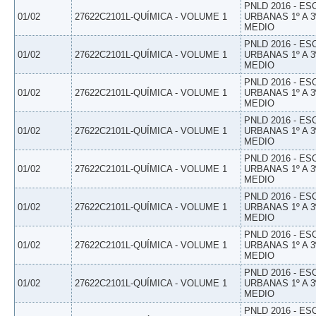
PNLD 2016 - E
01/02
27622C2101L-QUÍMICA - VOLUME 1
URBANAS 1º A 3
MEDIO
PNLD 2016 - E
01/02
27622C2101L-QUÍMICA - VOLUME 1
URBANAS 1º A 3
MEDIO
PNLD 2016 - E
01/02
27622C2101L-QUÍMICA - VOLUME 1
URBANAS 1º A 3
MEDIO
PNLD 2016 - E
01/02
27622C2101L-QUÍMICA - VOLUME 1
URBANAS 1º A 3
MEDIO
PNLD 2016 - E
01/02
27622C2101L-QUÍMICA - VOLUME 1
URBANAS 1º A 3
MEDIO
PNLD 2016 - E
01/02
27622C2101L-QUÍMICA - VOLUME 1
URBANAS 1º A 3
MEDIO
PNLD 2016 - E
01/02
27622C2101L-QUÍMICA - VOLUME 1
URBANAS 1º A 3
MEDIO
PNLD 2016 - E
01/02
27622C2101L-QUÍMICA - VOLUME 1
URBANAS 1º A 3
MEDIO
PNLD 2016 - E