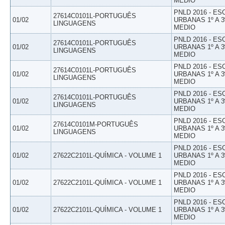
MEDIO
PNLD 2016 - E
27614C0101L-PORTUGUÊS
01/02
URBANAS 1º A 3
LINGUAGENS
MEDIO
PNLD 2016 - E
27614C0101L-PORTUGUÊS
01/02
URBANAS 1º A 3
LINGUAGENS
MEDIO
PNLD 2016 - E
27614C0101L-PORTUGUÊS
01/02
URBANAS 1º A 3
LINGUAGENS
MEDIO
PNLD 2016 - E
27614C0101L-PORTUGUÊS
01/02
URBANAS 1º A 3
LINGUAGENS
MEDIO
PNLD 2016 - E
27614C0101M-PORTUGUÊS
01/02
URBANAS 1º A 3
LINGUAGENS
MEDIO
PNLD 2016 - E
01/02
27622C2101L-QUÍMICA - VOLUME 1
URBANAS 1º A 3
MEDIO
PNLD 2016 - E
01/02
27622C2101L-QUÍMICA - VOLUME 1
URBANAS 1º A 3
MEDIO
PNLD 2016 - E
01/02
27622C2101L-QUÍMICA - VOLUME 1
URBANAS 1º A 3
MEDIO