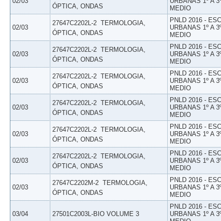
02/03
URBANAS 1º A 3
ÓPTICA, ONDAS
MEDIO
PNLD 2016 - E
27647C2202L-2  TERMOLOGIA,
02/03
URBANAS 1º A 3
ÓPTICA, ONDAS
MEDIO
PNLD 2016 - E
27647C2202L-2  TERMOLOGIA,
02/03
URBANAS 1º A 3
ÓPTICA, ONDAS
MEDIO
PNLD 2016 - E
27647C2202L-2  TERMOLOGIA,
02/03
URBANAS 1º A 3
ÓPTICA, ONDAS
MEDIO
PNLD 2016 - E
27647C2202L-2  TERMOLOGIA,
02/03
URBANAS 1º A 3
ÓPTICA, ONDAS
MEDIO
PNLD 2016 - E
27647C2202L-2  TERMOLOGIA,
02/03
URBANAS 1º A 3
ÓPTICA, ONDAS
MEDIO
PNLD 2016 - E
27647C2202L-2  TERMOLOGIA,
02/03
URBANAS 1º A 3
ÓPTICA, ONDAS
MEDIO
PNLD 2016 - E
27647C2202M-2  TERMOLOGIA,
02/03
URBANAS 1º A 3
ÓPTICA, ONDAS
MEDIO
PNLD 2016 - E
03/04
27501C2003L-BIO VOLUME 3
URBANAS 1º A 3