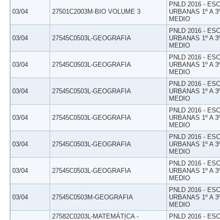
PNLD 2016 - E
03/04
27501C2003M-BIO VOLUME 3
URBANAS 1º A 3
MEDIO
PNLD 2016 - E
03/04
27545C0503L-GEOGRAFIA
URBANAS 1º A 3
MEDIO
PNLD 2016 - E
03/04
27545C0503L-GEOGRAFIA
URBANAS 1º A 3
MEDIO
PNLD 2016 - E
03/04
27545C0503L-GEOGRAFIA
URBANAS 1º A 3
MEDIO
PNLD 2016 - E
03/04
27545C0503L-GEOGRAFIA
URBANAS 1º A 3
MEDIO
PNLD 2016 - E
03/04
27545C0503L-GEOGRAFIA
URBANAS 1º A 3
MEDIO
PNLD 2016 - E
03/04
27545C0503L-GEOGRAFIA
URBANAS 1º A 3
MEDIO
PNLD 2016 - E
03/04
27545C0503M-GEOGRAFIA
URBANAS 1º A 3
MEDIO
27582C0203L-MATEMÁTICA -
PNLD 2016 - E