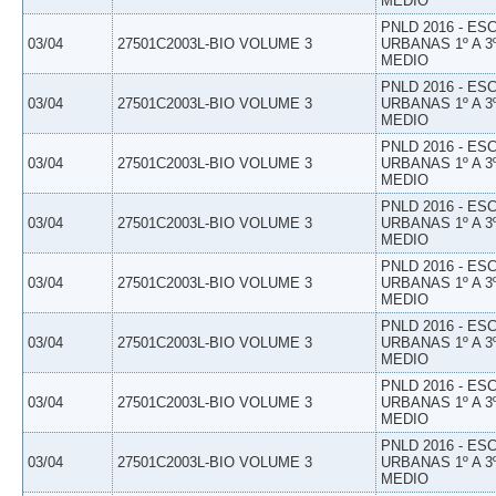
MEDIO
PNLD 2016 - E
03/04
27501C2003L-BIO VOLUME 3
URBANAS 1º A 3
MEDIO
PNLD 2016 - E
03/04
27501C2003L-BIO VOLUME 3
URBANAS 1º A 3
MEDIO
PNLD 2016 - E
03/04
27501C2003L-BIO VOLUME 3
URBANAS 1º A 3
MEDIO
PNLD 2016 - E
03/04
27501C2003L-BIO VOLUME 3
URBANAS 1º A 3
MEDIO
PNLD 2016 - E
03/04
27501C2003L-BIO VOLUME 3
URBANAS 1º A 3
MEDIO
PNLD 2016 - E
03/04
27501C2003L-BIO VOLUME 3
URBANAS 1º A 3
MEDIO
PNLD 2016 - E
03/04
27501C2003L-BIO VOLUME 3
URBANAS 1º A 3
MEDIO
PNLD 2016 - E
03/04
27501C2003L-BIO VOLUME 3
URBANAS 1º A 3
MEDIO