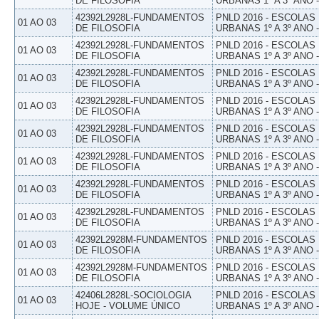
DE FILOSOFIA
URBANAS 1º A 3º ANO 
42392L2928L-FUNDAMENTOS
PNLD 2016 - ESCOLAS
01 AO 03
DE FILOSOFIA
URBANAS 1º A 3º ANO 
42392L2928L-FUNDAMENTOS
PNLD 2016 - ESCOLAS
01 AO 03
DE FILOSOFIA
URBANAS 1º A 3º ANO 
42392L2928L-FUNDAMENTOS
PNLD 2016 - ESCOLAS
01 AO 03
DE FILOSOFIA
URBANAS 1º A 3º ANO 
42392L2928L-FUNDAMENTOS
PNLD 2016 - ESCOLAS
01 AO 03
DE FILOSOFIA
URBANAS 1º A 3º ANO 
42392L2928L-FUNDAMENTOS
PNLD 2016 - ESCOLAS
01 AO 03
DE FILOSOFIA
URBANAS 1º A 3º ANO 
42392L2928L-FUNDAMENTOS
PNLD 2016 - ESCOLAS
01 AO 03
DE FILOSOFIA
URBANAS 1º A 3º ANO 
42392L2928L-FUNDAMENTOS
PNLD 2016 - ESCOLAS
01 AO 03
DE FILOSOFIA
URBANAS 1º A 3º ANO 
42392L2928L-FUNDAMENTOS
PNLD 2016 - ESCOLAS
01 AO 03
DE FILOSOFIA
URBANAS 1º A 3º ANO 
42392L2928M-FUNDAMENTOS
PNLD 2016 - ESCOLAS
01 AO 03
DE FILOSOFIA
URBANAS 1º A 3º ANO 
42392L2928M-FUNDAMENTOS
PNLD 2016 - ESCOLAS
01 AO 03
DE FILOSOFIA
URBANAS 1º A 3º ANO 
42406L2828L-SOCIOLOGIA
PNLD 2016 - ESCOLAS
01 AO 03
HOJE - VOLUME ÚNICO
URBANAS 1º A 3º ANO 