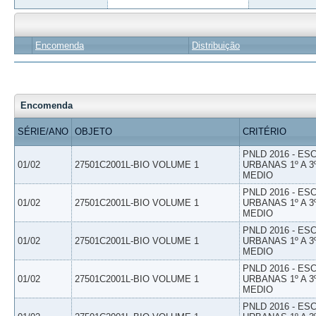
Encomenda
Distribuição
Encomenda
SÉRIE/ANO
OBJETO
CRITÉRIO
PNLD 2016 - E
01/02
27501C2001L-BIO VOLUME 1
URBANAS 1º A 3
MEDIO
PNLD 2016 - E
01/02
27501C2001L-BIO VOLUME 1
URBANAS 1º A 3
MEDIO
PNLD 2016 - E
01/02
27501C2001L-BIO VOLUME 1
URBANAS 1º A 3
MEDIO
PNLD 2016 - E
01/02
27501C2001L-BIO VOLUME 1
URBANAS 1º A 3
MEDIO
PNLD 2016 - E