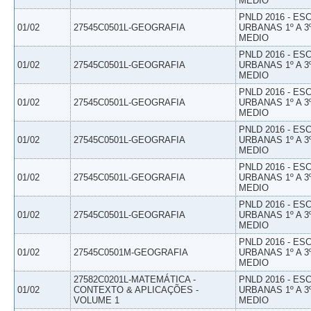
MEDIO
PNLD 2016 - E
01/02
27545C0501L-GEOGRAFIA
URBANAS 1º A 3
MEDIO
PNLD 2016 - E
01/02
27545C0501L-GEOGRAFIA
URBANAS 1º A 3
MEDIO
PNLD 2016 - E
01/02
27545C0501L-GEOGRAFIA
URBANAS 1º A 3
MEDIO
PNLD 2016 - E
01/02
27545C0501L-GEOGRAFIA
URBANAS 1º A 3
MEDIO
PNLD 2016 - E
01/02
27545C0501L-GEOGRAFIA
URBANAS 1º A 3
MEDIO
PNLD 2016 - E
01/02
27545C0501L-GEOGRAFIA
URBANAS 1º A 3
MEDIO
PNLD 2016 - E
01/02
27545C0501M-GEOGRAFIA
URBANAS 1º A 3
MEDIO
27582C0201L-MATEMÁTICA -
PNLD 2016 - E
01/02
CONTEXTO & APLICAÇÕES -
URBANAS 1º A 3
VOLUME 1
MEDIO