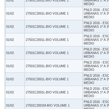
01/02
27501C2001L-BIO VOLUME 1
URBANAS 1º A 3
MEDIO
PNLD 2016 - E
01/02
27501C2001L-BIO VOLUME 1
URBANAS 1º A 3
MEDIO
PNLD 2016 - E
01/02
27501C2001L-BIO VOLUME 1
URBANAS 1º A 3
MEDIO
PNLD 2016 - E
01/02
27501C2001L-BIO VOLUME 1
URBANAS 1º A 3
MEDIO
PNLD 2016 - E
01/02
27501C2001L-BIO VOLUME 1
URBANAS 1º A 3
MEDIO
PNLD 2016 - E
01/02
27501C2001L-BIO VOLUME 1
URBANAS 1º A 3
MEDIO
PNLD 2016 - E
01/02
27501C2001L-BIO VOLUME 1
URBANAS 1º A 3
MEDIO
PNLD 2016 - E
01/02
27501C2001L-BIO VOLUME 1
URBANAS 1º A 3
MEDIO
PNLD 2016 - E
01/02
27501C2001M-BIO VOLUME 1
URBANAS 1º A 3