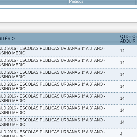
Pedidos
QTDE O
RITÉRIO
ADQUIR
NLD 2016 - ESCOLAS PUBLICAS URBANAS 1º A 3º ANO -
14
NSINO MEDIO
NLD 2016 - ESCOLAS PUBLICAS URBANAS 1º A 3º ANO -
14
NSINO MEDIO
NLD 2016 - ESCOLAS PUBLICAS URBANAS 1º A 3º ANO -
14
NSINO MEDIO
NLD 2016 - ESCOLAS PUBLICAS URBANAS 1º A 3º ANO -
14
NSINO MEDIO
NLD 2016 - ESCOLAS PUBLICAS URBANAS 1º A 3º ANO -
14
NSINO MEDIO
NLD 2016 - ESCOLAS PUBLICAS URBANAS 1º A 3º ANO -
14
NSINO MEDIO
NLD 2016 - ESCOLAS PUBLICAS URBANAS 1º A 3º ANO -
14
NSINO MEDIO
NLD 2016 - ESCOLAS PUBLICAS URBANAS 1º A 3º ANO -
4
NSINO MEDIO