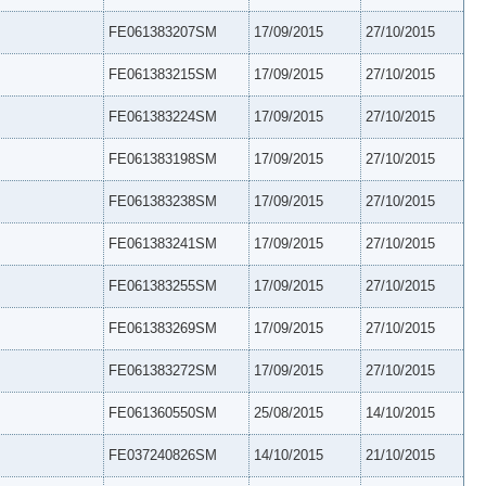
FE061383207SM
17/09/2015
27/10/2015
FE061383215SM
17/09/2015
27/10/2015
FE061383224SM
17/09/2015
27/10/2015
FE061383198SM
17/09/2015
27/10/2015
FE061383238SM
17/09/2015
27/10/2015
FE061383241SM
17/09/2015
27/10/2015
FE061383255SM
17/09/2015
27/10/2015
FE061383269SM
17/09/2015
27/10/2015
FE061383272SM
17/09/2015
27/10/2015
FE061360550SM
25/08/2015
14/10/2015
FE037240826SM
14/10/2015
21/10/2015