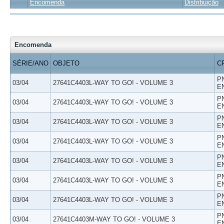
Encomenda
Distribuição
Encomenda
SÉRIE/ANO
OBJETO
C
P
03/04
27641C4403L-WAY TO GO! - VOLUME 3
E
P
03/04
27641C4403L-WAY TO GO! - VOLUME 3
E
P
03/04
27641C4403L-WAY TO GO! - VOLUME 3
E
P
03/04
27641C4403L-WAY TO GO! - VOLUME 3
E
P
03/04
27641C4403L-WAY TO GO! - VOLUME 3
E
P
03/04
27641C4403L-WAY TO GO! - VOLUME 3
E
P
03/04
27641C4403L-WAY TO GO! - VOLUME 3
E
P
03/04
27641C4403M-WAY TO GO! - VOLUME 3
E