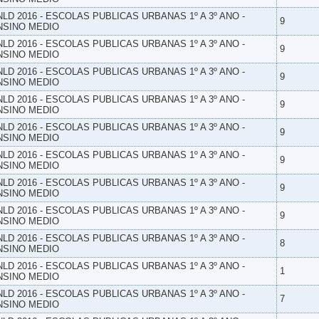
NLD 2016 - ESCOLAS PUBLICAS URBANAS 1º A 3º ANO -
9
NSINO MEDIO
NLD 2016 - ESCOLAS PUBLICAS URBANAS 1º A 3º ANO -
9
NSINO MEDIO
NLD 2016 - ESCOLAS PUBLICAS URBANAS 1º A 3º ANO -
9
NSINO MEDIO
NLD 2016 - ESCOLAS PUBLICAS URBANAS 1º A 3º ANO -
9
NSINO MEDIO
NLD 2016 - ESCOLAS PUBLICAS URBANAS 1º A 3º ANO -
9
NSINO MEDIO
NLD 2016 - ESCOLAS PUBLICAS URBANAS 1º A 3º ANO -
9
NSINO MEDIO
NLD 2016 - ESCOLAS PUBLICAS URBANAS 1º A 3º ANO -
9
NSINO MEDIO
NLD 2016 - ESCOLAS PUBLICAS URBANAS 1º A 3º ANO -
9
NSINO MEDIO
NLD 2016 - ESCOLAS PUBLICAS URBANAS 1º A 3º ANO -
8
NSINO MEDIO
NLD 2016 - ESCOLAS PUBLICAS URBANAS 1º A 3º ANO -
1
NSINO MEDIO
NLD 2016 - ESCOLAS PUBLICAS URBANAS 1º A 3º ANO -
7
NSINO MEDIO