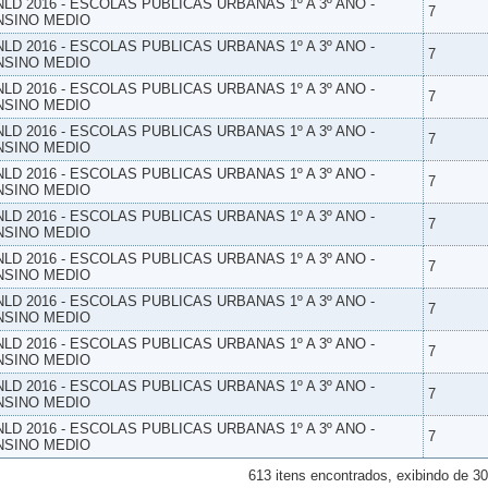
NLD 2016 - ESCOLAS PUBLICAS URBANAS 1º A 3º ANO -
7
NSINO MEDIO
NLD 2016 - ESCOLAS PUBLICAS URBANAS 1º A 3º ANO -
7
NSINO MEDIO
NLD 2016 - ESCOLAS PUBLICAS URBANAS 1º A 3º ANO -
7
NSINO MEDIO
NLD 2016 - ESCOLAS PUBLICAS URBANAS 1º A 3º ANO -
7
NSINO MEDIO
NLD 2016 - ESCOLAS PUBLICAS URBANAS 1º A 3º ANO -
7
NSINO MEDIO
NLD 2016 - ESCOLAS PUBLICAS URBANAS 1º A 3º ANO -
7
NSINO MEDIO
NLD 2016 - ESCOLAS PUBLICAS URBANAS 1º A 3º ANO -
7
NSINO MEDIO
NLD 2016 - ESCOLAS PUBLICAS URBANAS 1º A 3º ANO -
7
NSINO MEDIO
NLD 2016 - ESCOLAS PUBLICAS URBANAS 1º A 3º ANO -
7
NSINO MEDIO
NLD 2016 - ESCOLAS PUBLICAS URBANAS 1º A 3º ANO -
7
NSINO MEDIO
NLD 2016 - ESCOLAS PUBLICAS URBANAS 1º A 3º ANO -
7
NSINO MEDIO
613 itens encontrados, exibindo de 30