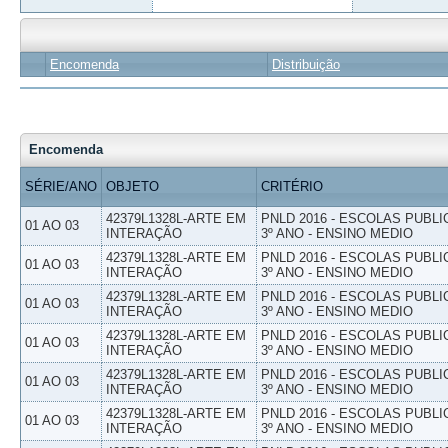
Encomenda
Distribuição
Encomenda
SÉRIE/ANO
OBJETO
CRITÉRIO
42379L1328L-ARTE EM
PNLD 2016 - ESCOLAS PUBLI
01 AO 03
INTERAÇÃO
3º ANO - ENSINO MEDIO
42379L1328L-ARTE EM
PNLD 2016 - ESCOLAS PUBLI
01 AO 03
INTERAÇÃO
3º ANO - ENSINO MEDIO
42379L1328L-ARTE EM
PNLD 2016 - ESCOLAS PUBLI
01 AO 03
INTERAÇÃO
3º ANO - ENSINO MEDIO
42379L1328L-ARTE EM
PNLD 2016 - ESCOLAS PUBLI
01 AO 03
INTERAÇÃO
3º ANO - ENSINO MEDIO
42379L1328L-ARTE EM
PNLD 2016 - ESCOLAS PUBLI
01 AO 03
INTERAÇÃO
3º ANO - ENSINO MEDIO
42379L1328L-ARTE EM
PNLD 2016 - ESCOLAS PUBLI
01 AO 03
INTERAÇÃO
3º ANO - ENSINO MEDIO