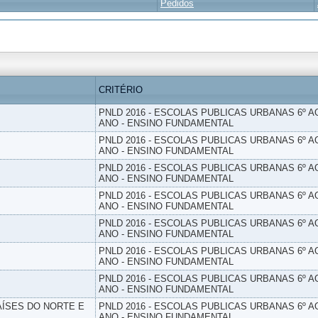
Pedidos
CRITÉRIO
PNLD 2016 - ESCOLAS PUBLICAS URBANAS 6º AO
ANO - ENSINO FUNDAMENTAL
PNLD 2016 - ESCOLAS PUBLICAS URBANAS 6º AO
ANO - ENSINO FUNDAMENTAL
PNLD 2016 - ESCOLAS PUBLICAS URBANAS 6º AO
ANO - ENSINO FUNDAMENTAL
PNLD 2016 - ESCOLAS PUBLICAS URBANAS 6º AO
ANO - ENSINO FUNDAMENTAL
PNLD 2016 - ESCOLAS PUBLICAS URBANAS 6º AO
ANO - ENSINO FUNDAMENTAL
PNLD 2016 - ESCOLAS PUBLICAS URBANAS 6º AO
ANO - ENSINO FUNDAMENTAL
PNLD 2016 - ESCOLAS PUBLICAS URBANAS 6º AO
ANO - ENSINO FUNDAMENTAL
PAÍSES DO NORTE E
PNLD 2016 - ESCOLAS PUBLICAS URBANAS 6º AO
ANO - ENSINO FUNDAMENTAL