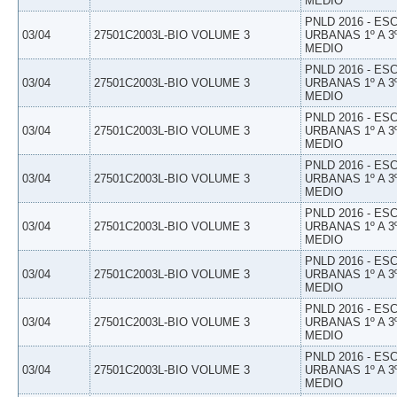
MEDIO
PNLD 2016 - E
03/04
27501C2003L-BIO VOLUME 3
URBANAS 1º A 3
MEDIO
PNLD 2016 - E
03/04
27501C2003L-BIO VOLUME 3
URBANAS 1º A 3
MEDIO
PNLD 2016 - E
03/04
27501C2003L-BIO VOLUME 3
URBANAS 1º A 3
MEDIO
PNLD 2016 - E
03/04
27501C2003L-BIO VOLUME 3
URBANAS 1º A 3
MEDIO
PNLD 2016 - E
03/04
27501C2003L-BIO VOLUME 3
URBANAS 1º A 3
MEDIO
PNLD 2016 - E
03/04
27501C2003L-BIO VOLUME 3
URBANAS 1º A 3
MEDIO
PNLD 2016 - E
03/04
27501C2003L-BIO VOLUME 3
URBANAS 1º A 3
MEDIO
PNLD 2016 - E
03/04
27501C2003L-BIO VOLUME 3
URBANAS 1º A 3
MEDIO