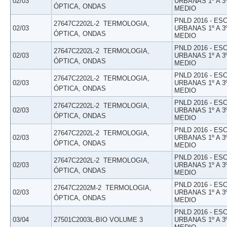
02/03
URBANAS 1º A 3
ÓPTICA, ONDAS
MEDIO
PNLD 2016 - E
27647C2202L-2  TERMOLOGIA,
02/03
URBANAS 1º A 3
ÓPTICA, ONDAS
MEDIO
PNLD 2016 - E
27647C2202L-2  TERMOLOGIA,
02/03
URBANAS 1º A 3
ÓPTICA, ONDAS
MEDIO
PNLD 2016 - E
27647C2202L-2  TERMOLOGIA,
02/03
URBANAS 1º A 3
ÓPTICA, ONDAS
MEDIO
PNLD 2016 - E
27647C2202L-2  TERMOLOGIA,
02/03
URBANAS 1º A 3
ÓPTICA, ONDAS
MEDIO
PNLD 2016 - E
27647C2202L-2  TERMOLOGIA,
02/03
URBANAS 1º A 3
ÓPTICA, ONDAS
MEDIO
PNLD 2016 - E
27647C2202L-2  TERMOLOGIA,
02/03
URBANAS 1º A 3
ÓPTICA, ONDAS
MEDIO
PNLD 2016 - E
27647C2202M-2  TERMOLOGIA,
02/03
URBANAS 1º A 3
ÓPTICA, ONDAS
MEDIO
PNLD 2016 - E
03/04
27501C2003L-BIO VOLUME 3
URBANAS 1º A 3