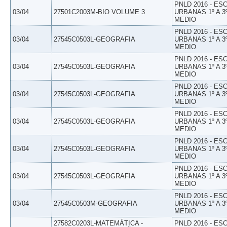
PNLD 2016 - E
03/04
27501C2003M-BIO VOLUME 3
URBANAS 1º A 3
MEDIO
PNLD 2016 - E
03/04
27545C0503L-GEOGRAFIA
URBANAS 1º A 3
MEDIO
PNLD 2016 - E
03/04
27545C0503L-GEOGRAFIA
URBANAS 1º A 3
MEDIO
PNLD 2016 - E
03/04
27545C0503L-GEOGRAFIA
URBANAS 1º A 3
MEDIO
PNLD 2016 - E
03/04
27545C0503L-GEOGRAFIA
URBANAS 1º A 3
MEDIO
PNLD 2016 - E
03/04
27545C0503L-GEOGRAFIA
URBANAS 1º A 3
MEDIO
PNLD 2016 - E
03/04
27545C0503L-GEOGRAFIA
URBANAS 1º A 3
MEDIO
PNLD 2016 - E
03/04
27545C0503M-GEOGRAFIA
URBANAS 1º A 3
MEDIO
27582C0203L-MATEMÁTICA -
PNLD 2016 - E