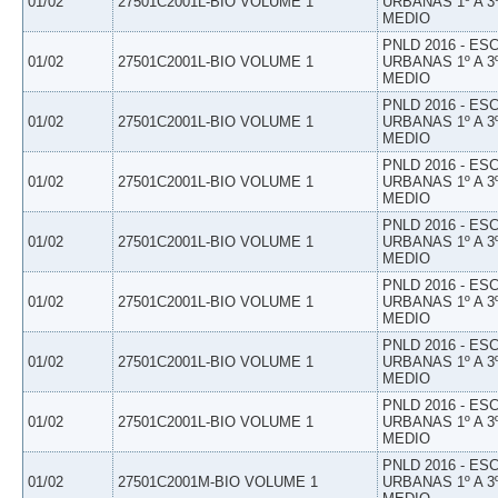
01/02
27501C2001L-BIO VOLUME 1
URBANAS 1º A 3
MEDIO
PNLD 2016 - E
01/02
27501C2001L-BIO VOLUME 1
URBANAS 1º A 3
MEDIO
PNLD 2016 - E
01/02
27501C2001L-BIO VOLUME 1
URBANAS 1º A 3
MEDIO
PNLD 2016 - E
01/02
27501C2001L-BIO VOLUME 1
URBANAS 1º A 3
MEDIO
PNLD 2016 - E
01/02
27501C2001L-BIO VOLUME 1
URBANAS 1º A 3
MEDIO
PNLD 2016 - E
01/02
27501C2001L-BIO VOLUME 1
URBANAS 1º A 3
MEDIO
PNLD 2016 - E
01/02
27501C2001L-BIO VOLUME 1
URBANAS 1º A 3
MEDIO
PNLD 2016 - E
01/02
27501C2001L-BIO VOLUME 1
URBANAS 1º A 3
MEDIO
PNLD 2016 - E
01/02
27501C2001M-BIO VOLUME 1
URBANAS 1º A 3