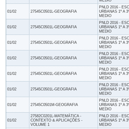
MEDIO
PNLD 2016 - E
01/02
27545C0501L-GEOGRAFIA
URBANAS 1º A 3
MEDIO
PNLD 2016 - E
01/02
27545C0501L-GEOGRAFIA
URBANAS 1º A 3
MEDIO
PNLD 2016 - E
01/02
27545C0501L-GEOGRAFIA
URBANAS 1º A 3
MEDIO
PNLD 2016 - E
01/02
27545C0501L-GEOGRAFIA
URBANAS 1º A 3
MEDIO
PNLD 2016 - E
01/02
27545C0501L-GEOGRAFIA
URBANAS 1º A 3
MEDIO
PNLD 2016 - E
01/02
27545C0501L-GEOGRAFIA
URBANAS 1º A 3
MEDIO
PNLD 2016 - E
01/02
27545C0501M-GEOGRAFIA
URBANAS 1º A 3
MEDIO
27582C0201L-MATEMÁTICA -
PNLD 2016 - E
01/02
CONTEXTO & APLICAÇÕES -
URBANAS 1º A 3
VOLUME 1
MEDIO