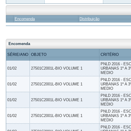
Encomenda
Distribuição
Encomenda
SÉRIE/ANO
OBJETO
CRITÉRIO
PNLD 2016 - E
01/02
27501C2001L-BIO VOLUME 1
URBANAS 1º A 3
MEDIO
PNLD 2016 - E
01/02
27501C2001L-BIO VOLUME 1
URBANAS 1º A 3
MEDIO
PNLD 2016 - E
01/02
27501C2001L-BIO VOLUME 1
URBANAS 1º A 3
MEDIO
PNLD 2016 - E
01/02
27501C2001L-BIO VOLUME 1
URBANAS 1º A 3
MEDIO
PNLD 2016 - E