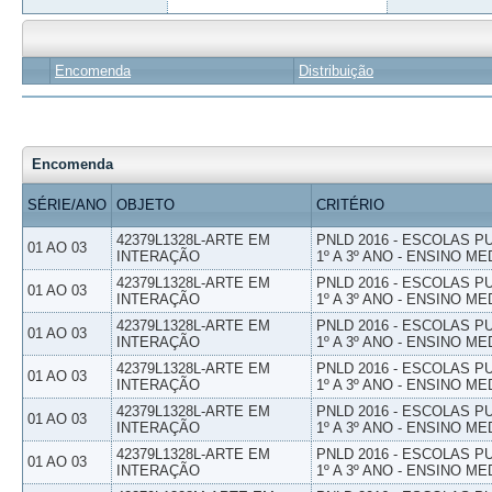
Encomenda
Distribuição
Encomenda
SÉRIE/ANO
OBJETO
CRITÉRIO
42379L1328L-ARTE EM
PNLD 2016 - ESCOLAS 
01 AO 03
INTERAÇÃO
1º A 3º ANO - ENSINO ME
42379L1328L-ARTE EM
PNLD 2016 - ESCOLAS 
01 AO 03
INTERAÇÃO
1º A 3º ANO - ENSINO ME
42379L1328L-ARTE EM
PNLD 2016 - ESCOLAS 
01 AO 03
INTERAÇÃO
1º A 3º ANO - ENSINO ME
42379L1328L-ARTE EM
PNLD 2016 - ESCOLAS 
01 AO 03
INTERAÇÃO
1º A 3º ANO - ENSINO ME
42379L1328L-ARTE EM
PNLD 2016 - ESCOLAS 
01 AO 03
INTERAÇÃO
1º A 3º ANO - ENSINO ME
42379L1328L-ARTE EM
PNLD 2016 - ESCOLAS 
01 AO 03
INTERAÇÃO
1º A 3º ANO - ENSINO ME