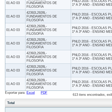
PNLD 2016 - ESCOLAS 
01 AO 03
FUNDAMENTOS DE
1º A 3º ANO - ENSINO ME
FILOSOFIA
42392L2928L-
PNLD 2016 - ESCOLAS 
01 AO 03
FUNDAMENTOS DE
1º A 3º ANO - ENSINO ME
FILOSOFIA
42392L2928L-
PNLD 2016 - ESCOLAS 
01 AO 03
FUNDAMENTOS DE
1º A 3º ANO - ENSINO ME
FILOSOFIA
42392L2928L-
PNLD 2016 - ESCOLAS 
01 AO 03
FUNDAMENTOS DE
1º A 3º ANO - ENSINO ME
FILOSOFIA
42392L2928L-
PNLD 2016 - ESCOLAS 
01 AO 03
FUNDAMENTOS DE
1º A 3º ANO - ENSINO ME
FILOSOFIA
42392L2928L-
PNLD 2016 - ESCOLAS 
01 AO 03
FUNDAMENTOS DE
1º A 3º ANO - ENSINO ME
FILOSOFIA
42392L2928L-
PNLD 2016 - ESCOLAS 
01 AO 03
FUNDAMENTOS DE
1º A 3º ANO - ENSINO ME
FILOSOFIA
Exportar para:
Excel
PDF
613 itens encontrados, exi
Total