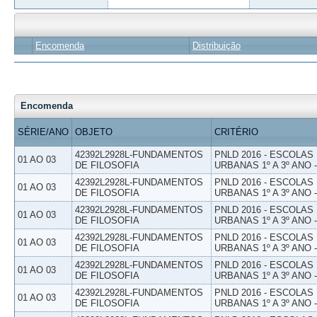
Encomenda
Distribuição
Encomenda
SÉRIE/ANO
OBJETO
CRITÉRIO
42392L2928L-FUNDAMENTOS
PNLD 2016 - ESCOLAS
01 AO 03
DE FILOSOFIA
URBANAS 1º A 3º ANO 
42392L2928L-FUNDAMENTOS
PNLD 2016 - ESCOLAS
01 AO 03
DE FILOSOFIA
URBANAS 1º A 3º ANO 
42392L2928L-FUNDAMENTOS
PNLD 2016 - ESCOLAS
01 AO 03
DE FILOSOFIA
URBANAS 1º A 3º ANO 
42392L2928L-FUNDAMENTOS
PNLD 2016 - ESCOLAS
01 AO 03
DE FILOSOFIA
URBANAS 1º A 3º ANO 
42392L2928L-FUNDAMENTOS
PNLD 2016 - ESCOLAS
01 AO 03
DE FILOSOFIA
URBANAS 1º A 3º ANO 
42392L2928L-FUNDAMENTOS
PNLD 2016 - ESCOLAS
01 AO 03
DE FILOSOFIA
URBANAS 1º A 3º ANO 