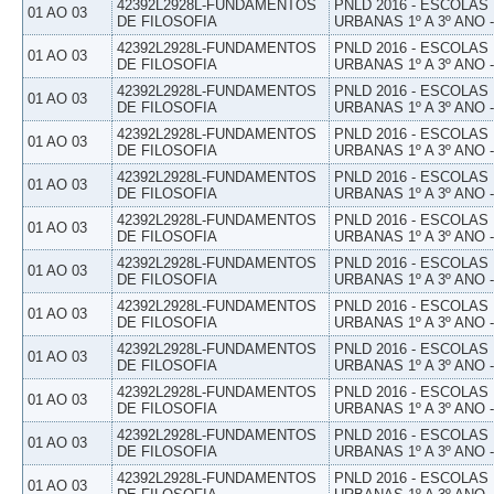
42392L2928L-FUNDAMENTOS
PNLD 2016 - ESCOLAS
01 AO 03
DE FILOSOFIA
URBANAS 1º A 3º ANO 
42392L2928L-FUNDAMENTOS
PNLD 2016 - ESCOLAS
01 AO 03
DE FILOSOFIA
URBANAS 1º A 3º ANO 
42392L2928L-FUNDAMENTOS
PNLD 2016 - ESCOLAS
01 AO 03
DE FILOSOFIA
URBANAS 1º A 3º ANO 
42392L2928L-FUNDAMENTOS
PNLD 2016 - ESCOLAS
01 AO 03
DE FILOSOFIA
URBANAS 1º A 3º ANO 
42392L2928L-FUNDAMENTOS
PNLD 2016 - ESCOLAS
01 AO 03
DE FILOSOFIA
URBANAS 1º A 3º ANO 
42392L2928L-FUNDAMENTOS
PNLD 2016 - ESCOLAS
01 AO 03
DE FILOSOFIA
URBANAS 1º A 3º ANO 
42392L2928L-FUNDAMENTOS
PNLD 2016 - ESCOLAS
01 AO 03
DE FILOSOFIA
URBANAS 1º A 3º ANO 
42392L2928L-FUNDAMENTOS
PNLD 2016 - ESCOLAS
01 AO 03
DE FILOSOFIA
URBANAS 1º A 3º ANO 
42392L2928L-FUNDAMENTOS
PNLD 2016 - ESCOLAS
01 AO 03
DE FILOSOFIA
URBANAS 1º A 3º ANO 
42392L2928L-FUNDAMENTOS
PNLD 2016 - ESCOLAS
01 AO 03
DE FILOSOFIA
URBANAS 1º A 3º ANO 
42392L2928L-FUNDAMENTOS
PNLD 2016 - ESCOLAS
01 AO 03
DE FILOSOFIA
URBANAS 1º A 3º ANO 
42392L2928L-FUNDAMENTOS
PNLD 2016 - ESCOLAS
01 AO 03