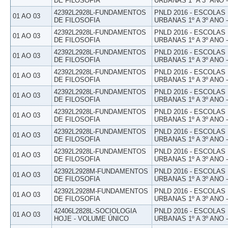
DE FILOSOFIA
URBANAS 1º A 3º ANO 
42392L2928L-FUNDAMENTOS
PNLD 2016 - ESCOLAS
01 AO 03
DE FILOSOFIA
URBANAS 1º A 3º ANO 
42392L2928L-FUNDAMENTOS
PNLD 2016 - ESCOLAS
01 AO 03
DE FILOSOFIA
URBANAS 1º A 3º ANO 
42392L2928L-FUNDAMENTOS
PNLD 2016 - ESCOLAS
01 AO 03
DE FILOSOFIA
URBANAS 1º A 3º ANO 
42392L2928L-FUNDAMENTOS
PNLD 2016 - ESCOLAS
01 AO 03
DE FILOSOFIA
URBANAS 1º A 3º ANO 
42392L2928L-FUNDAMENTOS
PNLD 2016 - ESCOLAS
01 AO 03
DE FILOSOFIA
URBANAS 1º A 3º ANO 
42392L2928L-FUNDAMENTOS
PNLD 2016 - ESCOLAS
01 AO 03
DE FILOSOFIA
URBANAS 1º A 3º ANO 
42392L2928L-FUNDAMENTOS
PNLD 2016 - ESCOLAS
01 AO 03
DE FILOSOFIA
URBANAS 1º A 3º ANO 
42392L2928L-FUNDAMENTOS
PNLD 2016 - ESCOLAS
01 AO 03
DE FILOSOFIA
URBANAS 1º A 3º ANO 
42392L2928M-FUNDAMENTOS
PNLD 2016 - ESCOLAS
01 AO 03
DE FILOSOFIA
URBANAS 1º A 3º ANO 
42392L2928M-FUNDAMENTOS
PNLD 2016 - ESCOLAS
01 AO 03
DE FILOSOFIA
URBANAS 1º A 3º ANO 
42406L2828L-SOCIOLOGIA
PNLD 2016 - ESCOLAS
01 AO 03
HOJE - VOLUME ÚNICO
URBANAS 1º A 3º ANO 