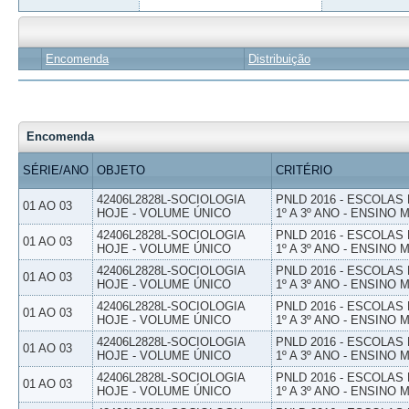
Encomenda
Distribuição
Encomenda
SÉRIE/ANO
OBJETO
CRITÉRIO
42406L2828L-SOCIOLOGIA
PNLD 2016 - ESCOLAS
01 AO 03
HOJE - VOLUME ÚNICO
1º A 3º ANO - ENSINO 
42406L2828L-SOCIOLOGIA
PNLD 2016 - ESCOLAS
01 AO 03
HOJE - VOLUME ÚNICO
1º A 3º ANO - ENSINO 
42406L2828L-SOCIOLOGIA
PNLD 2016 - ESCOLAS
01 AO 03
HOJE - VOLUME ÚNICO
1º A 3º ANO - ENSINO 
42406L2828L-SOCIOLOGIA
PNLD 2016 - ESCOLAS
01 AO 03
HOJE - VOLUME ÚNICO
1º A 3º ANO - ENSINO 
42406L2828L-SOCIOLOGIA
PNLD 2016 - ESCOLAS
01 AO 03
HOJE - VOLUME ÚNICO
1º A 3º ANO - ENSINO 
42406L2828L-SOCIOLOGIA
PNLD 2016 - ESCOLAS
01 AO 03
HOJE - VOLUME ÚNICO
1º A 3º ANO - ENSINO 