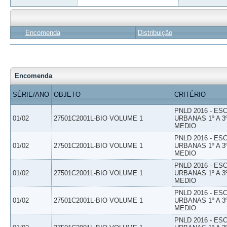
Encomenda
Distribuição
Encomenda
SÉRIE/ANO
OBJETO
CRITÉRIO
PNLD 2016 - E
01/02
27501C2001L-BIO VOLUME 1
URBANAS 1º A 3
MEDIO
PNLD 2016 - E
01/02
27501C2001L-BIO VOLUME 1
URBANAS 1º A 3
MEDIO
PNLD 2016 - E
01/02
27501C2001L-BIO VOLUME 1
URBANAS 1º A 3
MEDIO
PNLD 2016 - E
01/02
27501C2001L-BIO VOLUME 1
URBANAS 1º A 3
MEDIO
PNLD 2016 - E