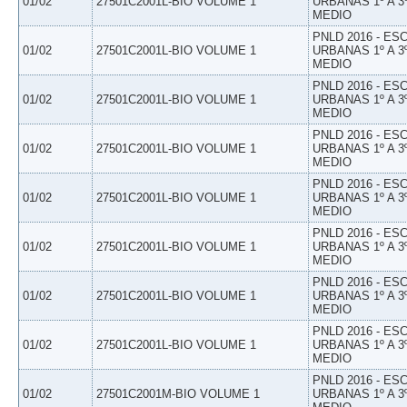
01/02
27501C2001L-BIO VOLUME 1
URBANAS 1º A 3
MEDIO
PNLD 2016 - E
01/02
27501C2001L-BIO VOLUME 1
URBANAS 1º A 3
MEDIO
PNLD 2016 - E
01/02
27501C2001L-BIO VOLUME 1
URBANAS 1º A 3
MEDIO
PNLD 2016 - E
01/02
27501C2001L-BIO VOLUME 1
URBANAS 1º A 3
MEDIO
PNLD 2016 - E
01/02
27501C2001L-BIO VOLUME 1
URBANAS 1º A 3
MEDIO
PNLD 2016 - E
01/02
27501C2001L-BIO VOLUME 1
URBANAS 1º A 3
MEDIO
PNLD 2016 - E
01/02
27501C2001L-BIO VOLUME 1
URBANAS 1º A 3
MEDIO
PNLD 2016 - E
01/02
27501C2001L-BIO VOLUME 1
URBANAS 1º A 3
MEDIO
PNLD 2016 - E
01/02
27501C2001M-BIO VOLUME 1
URBANAS 1º A 3