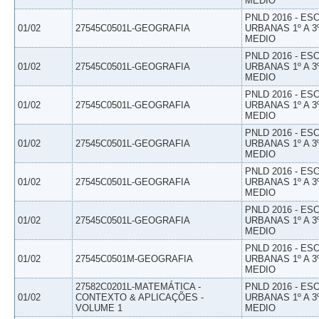
MEDIO
PNLD 2016 - E
01/02
27545C0501L-GEOGRAFIA
URBANAS 1º A 3
MEDIO
PNLD 2016 - E
01/02
27545C0501L-GEOGRAFIA
URBANAS 1º A 3
MEDIO
PNLD 2016 - E
01/02
27545C0501L-GEOGRAFIA
URBANAS 1º A 3
MEDIO
PNLD 2016 - E
01/02
27545C0501L-GEOGRAFIA
URBANAS 1º A 3
MEDIO
PNLD 2016 - E
01/02
27545C0501L-GEOGRAFIA
URBANAS 1º A 3
MEDIO
PNLD 2016 - E
01/02
27545C0501L-GEOGRAFIA
URBANAS 1º A 3
MEDIO
PNLD 2016 - E
01/02
27545C0501M-GEOGRAFIA
URBANAS 1º A 3
MEDIO
27582C0201L-MATEMÁTICA -
PNLD 2016 - E
01/02
CONTEXTO & APLICAÇÕES -
URBANAS 1º A 3
VOLUME 1
MEDIO