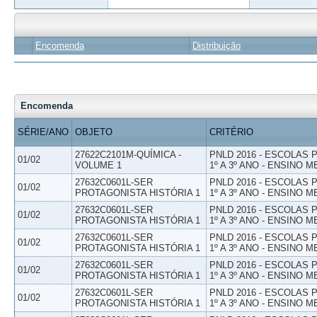
Encomenda
Distribuição
Encomenda
SÉRIE/ANO
OBJETO
CRITÉRIO
27622C2101M-QUÍMICA -
PNLD 2016 - ESCOLAS
01/02
VOLUME 1
1º A 3º ANO - ENSINO M
27632C0601L-SER
PNLD 2016 - ESCOLAS
01/02
PROTAGONISTA HISTÓRIA 1
1º A 3º ANO - ENSINO M
27632C0601L-SER
PNLD 2016 - ESCOLAS
01/02
PROTAGONISTA HISTÓRIA 1
1º A 3º ANO - ENSINO M
27632C0601L-SER
PNLD 2016 - ESCOLAS
01/02
PROTAGONISTA HISTÓRIA 1
1º A 3º ANO - ENSINO M
27632C0601L-SER
PNLD 2016 - ESCOLAS
01/02
PROTAGONISTA HISTÓRIA 1
1º A 3º ANO - ENSINO M
27632C0601L-SER
PNLD 2016 - ESCOLAS
01/02
PROTAGONISTA HISTÓRIA 1
1º A 3º ANO - ENSINO M