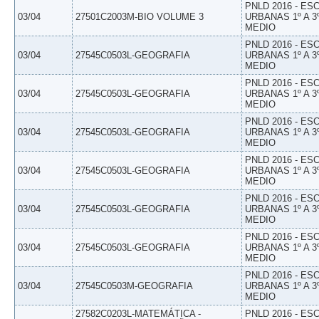
PNLD 2016 - E
03/04
27501C2003M-BIO VOLUME 3
URBANAS 1º A 3
MEDIO
PNLD 2016 - E
03/04
27545C0503L-GEOGRAFIA
URBANAS 1º A 3
MEDIO
PNLD 2016 - E
03/04
27545C0503L-GEOGRAFIA
URBANAS 1º A 3
MEDIO
PNLD 2016 - E
03/04
27545C0503L-GEOGRAFIA
URBANAS 1º A 3
MEDIO
PNLD 2016 - E
03/04
27545C0503L-GEOGRAFIA
URBANAS 1º A 3
MEDIO
PNLD 2016 - E
03/04
27545C0503L-GEOGRAFIA
URBANAS 1º A 3
MEDIO
PNLD 2016 - E
03/04
27545C0503L-GEOGRAFIA
URBANAS 1º A 3
MEDIO
PNLD 2016 - E
03/04
27545C0503M-GEOGRAFIA
URBANAS 1º A 3
MEDIO
27582C0203L-MATEMÁTICA -
PNLD 2016 - E