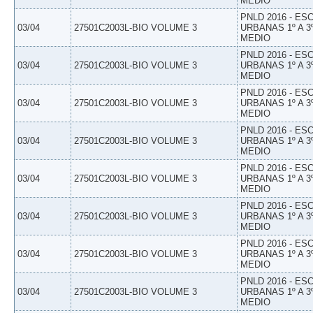
MEDIO
PNLD 2016 - E
03/04
27501C2003L-BIO VOLUME 3
URBANAS 1º A 3
MEDIO
PNLD 2016 - E
03/04
27501C2003L-BIO VOLUME 3
URBANAS 1º A 3
MEDIO
PNLD 2016 - E
03/04
27501C2003L-BIO VOLUME 3
URBANAS 1º A 3
MEDIO
PNLD 2016 - E
03/04
27501C2003L-BIO VOLUME 3
URBANAS 1º A 3
MEDIO
PNLD 2016 - E
03/04
27501C2003L-BIO VOLUME 3
URBANAS 1º A 3
MEDIO
PNLD 2016 - E
03/04
27501C2003L-BIO VOLUME 3
URBANAS 1º A 3
MEDIO
PNLD 2016 - E
03/04
27501C2003L-BIO VOLUME 3
URBANAS 1º A 3
MEDIO
PNLD 2016 - E
03/04
27501C2003L-BIO VOLUME 3
URBANAS 1º A 3
MEDIO