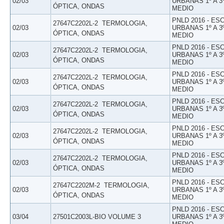
02/03
URBANAS 1º A 3
ÓPTICA, ONDAS
MEDIO
PNLD 2016 - E
27647C2202L-2  TERMOLOGIA,
02/03
URBANAS 1º A 3
ÓPTICA, ONDAS
MEDIO
PNLD 2016 - E
27647C2202L-2  TERMOLOGIA,
02/03
URBANAS 1º A 3
ÓPTICA, ONDAS
MEDIO
PNLD 2016 - E
27647C2202L-2  TERMOLOGIA,
02/03
URBANAS 1º A 3
ÓPTICA, ONDAS
MEDIO
PNLD 2016 - E
27647C2202L-2  TERMOLOGIA,
02/03
URBANAS 1º A 3
ÓPTICA, ONDAS
MEDIO
PNLD 2016 - E
27647C2202L-2  TERMOLOGIA,
02/03
URBANAS 1º A 3
ÓPTICA, ONDAS
MEDIO
PNLD 2016 - E
27647C2202L-2  TERMOLOGIA,
02/03
URBANAS 1º A 3
ÓPTICA, ONDAS
MEDIO
PNLD 2016 - E
27647C2202M-2  TERMOLOGIA,
02/03
URBANAS 1º A 3
ÓPTICA, ONDAS
MEDIO
PNLD 2016 - E
03/04
27501C2003L-BIO VOLUME 3
URBANAS 1º A 3