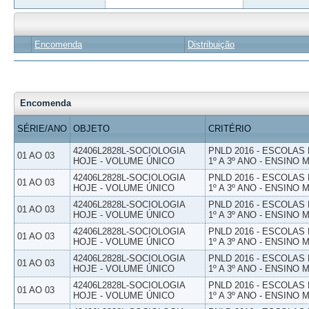
Encomenda
Distribuição
Encomenda
SÉRIE/ANO
OBJETO
CRITÉRIO
42406L2828L-SOCIOLOGIA
PNLD 2016 - ESCOLAS
01 AO 03
HOJE - VOLUME ÚNICO
1º A 3º ANO - ENSINO 
42406L2828L-SOCIOLOGIA
PNLD 2016 - ESCOLAS
01 AO 03
HOJE - VOLUME ÚNICO
1º A 3º ANO - ENSINO 
42406L2828L-SOCIOLOGIA
PNLD 2016 - ESCOLAS
01 AO 03
HOJE - VOLUME ÚNICO
1º A 3º ANO - ENSINO 
42406L2828L-SOCIOLOGIA
PNLD 2016 - ESCOLAS
01 AO 03
HOJE - VOLUME ÚNICO
1º A 3º ANO - ENSINO 
42406L2828L-SOCIOLOGIA
PNLD 2016 - ESCOLAS
01 AO 03
HOJE - VOLUME ÚNICO
1º A 3º ANO - ENSINO 
42406L2828L-SOCIOLOGIA
PNLD 2016 - ESCOLAS
01 AO 03
HOJE - VOLUME ÚNICO
1º A 3º ANO - ENSINO 