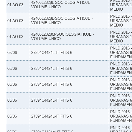
PNLD 2016
42406L2828L-SOCIOLOGIA HOJE -
01 AO 03
URBANAS 1º
VOLUME ÚNICO
MEDIO
PNLD 2016
42406L2828L-SOCIOLOGIA HOJE -
01 AO 03
URBANAS 1º
VOLUME ÚNICO
MEDIO
PNLD 2016
42406L2828M-SOCIOLOGIA HOJE -
01 AO 03
URBANAS 1º
VOLUME ÚNICO
MEDIO
PNLD 2016
05/06
27394C4424L-IT FITS 6
URBANAS 6º
FUNDAMEN
PNLD 2016
05/06
27394C4424L-IT FITS 6
URBANAS 6º
FUNDAMEN
PNLD 2016
05/06
27394C4424L-IT FITS 6
URBANAS 6º
FUNDAMEN
PNLD 2016
05/06
27394C4424L-IT FITS 6
URBANAS 6º
FUNDAMEN
PNLD 2016
05/06
27394C4424L-IT FITS 6
URBANAS 6º
FUNDAMEN
PNLD 2016