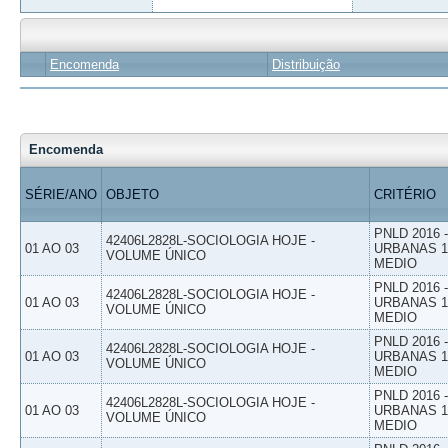
Encomenda
Distribuição
Encomenda
SÉRIE/ANO
OBJETO
CRITÉRIO
PNLD 2016
42406L2828L-SOCIOLOGIA HOJE -
01 AO 03
URBANAS 1º
VOLUME ÚNICO
MEDIO
PNLD 2016
42406L2828L-SOCIOLOGIA HOJE -
01 AO 03
URBANAS 1º
VOLUME ÚNICO
MEDIO
PNLD 2016
42406L2828L-SOCIOLOGIA HOJE -
01 AO 03
URBANAS 1º
VOLUME ÚNICO
MEDIO
PNLD 2016
42406L2828L-SOCIOLOGIA HOJE -
01 AO 03
URBANAS 1º
VOLUME ÚNICO
MEDIO