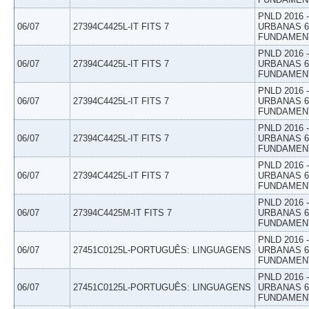
PNLD 2016
06/07
27394C4425L-IT FITS 7
URBANAS 6º
FUNDAMEN
PNLD 2016
06/07
27394C4425L-IT FITS 7
URBANAS 6º
FUNDAMEN
PNLD 2016
06/07
27394C4425L-IT FITS 7
URBANAS 6º
FUNDAMEN
PNLD 2016
06/07
27394C4425L-IT FITS 7
URBANAS 6º
FUNDAMEN
PNLD 2016
06/07
27394C4425L-IT FITS 7
URBANAS 6º
FUNDAMEN
PNLD 2016
06/07
27394C4425M-IT FITS 7
URBANAS 6º
FUNDAMEN
PNLD 2016
06/07
27451C0125L-PORTUGUÊS: LINGUAGENS
URBANAS 6º
FUNDAMEN
PNLD 2016
06/07
27451C0125L-PORTUGUÊS: LINGUAGENS
URBANAS 6º
FUNDAMEN