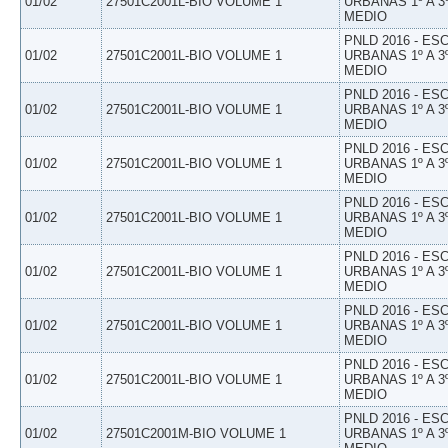
01/02
27501C2001L-BIO VOLUME 1
URBANAS 1º A 3
MEDIO
PNLD 2016 - E
01/02
27501C2001L-BIO VOLUME 1
URBANAS 1º A 3
MEDIO
PNLD 2016 - E
01/02
27501C2001L-BIO VOLUME 1
URBANAS 1º A 3
MEDIO
PNLD 2016 - E
01/02
27501C2001L-BIO VOLUME 1
URBANAS 1º A 3
MEDIO
PNLD 2016 - E
01/02
27501C2001L-BIO VOLUME 1
URBANAS 1º A 3
MEDIO
PNLD 2016 - E
01/02
27501C2001L-BIO VOLUME 1
URBANAS 1º A 3
MEDIO
PNLD 2016 - E
01/02
27501C2001L-BIO VOLUME 1
URBANAS 1º A 3
MEDIO
PNLD 2016 - E
01/02
27501C2001L-BIO VOLUME 1
URBANAS 1º A 3
MEDIO
PNLD 2016 - E
01/02
27501C2001M-BIO VOLUME 1
URBANAS 1º A 3