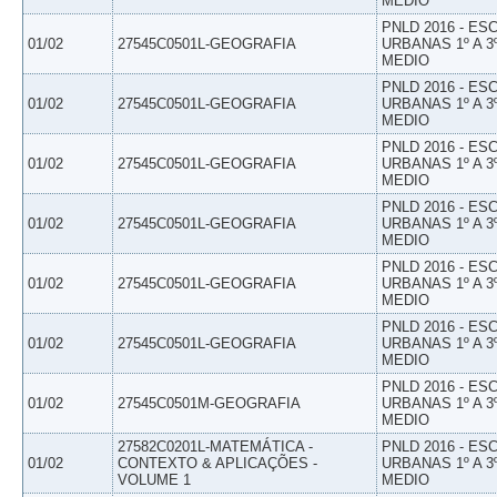
MEDIO
PNLD 2016 - E
01/02
27545C0501L-GEOGRAFIA
URBANAS 1º A 3
MEDIO
PNLD 2016 - E
01/02
27545C0501L-GEOGRAFIA
URBANAS 1º A 3
MEDIO
PNLD 2016 - E
01/02
27545C0501L-GEOGRAFIA
URBANAS 1º A 3
MEDIO
PNLD 2016 - E
01/02
27545C0501L-GEOGRAFIA
URBANAS 1º A 3
MEDIO
PNLD 2016 - E
01/02
27545C0501L-GEOGRAFIA
URBANAS 1º A 3
MEDIO
PNLD 2016 - E
01/02
27545C0501L-GEOGRAFIA
URBANAS 1º A 3
MEDIO
PNLD 2016 - E
01/02
27545C0501M-GEOGRAFIA
URBANAS 1º A 3
MEDIO
27582C0201L-MATEMÁTICA -
PNLD 2016 - E
01/02
CONTEXTO & APLICAÇÕES -
URBANAS 1º A 3
VOLUME 1
MEDIO