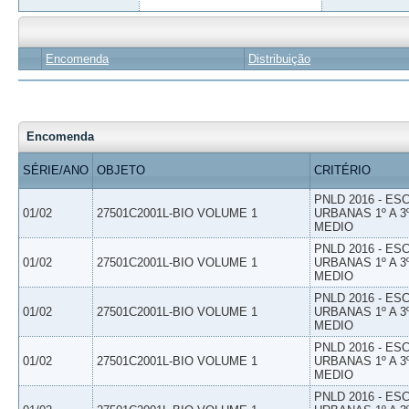
Encomenda
Distribuição
Encomenda
SÉRIE/ANO
OBJETO
CRITÉRIO
PNLD 2016 - E
01/02
27501C2001L-BIO VOLUME 1
URBANAS 1º A 3
MEDIO
PNLD 2016 - E
01/02
27501C2001L-BIO VOLUME 1
URBANAS 1º A 3
MEDIO
PNLD 2016 - E
01/02
27501C2001L-BIO VOLUME 1
URBANAS 1º A 3
MEDIO
PNLD 2016 - E
01/02
27501C2001L-BIO VOLUME 1
URBANAS 1º A 3
MEDIO
PNLD 2016 - E