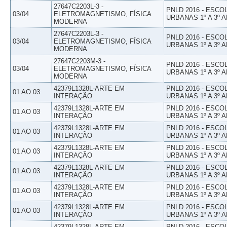
27647C2203L-3 -
PNLD 2016 - ESCO
03/04
ELETROMAGNETISMO, FÍSICA
URBANAS 1º A 3º 
MODERNA
27647C2203L-3 -
PNLD 2016 - ESCO
03/04
ELETROMAGNETISMO, FÍSICA
URBANAS 1º A 3º 
MODERNA
27647C2203M-3 -
PNLD 2016 - ESCO
03/04
ELETROMAGNETISMO, FÍSICA
URBANAS 1º A 3º 
MODERNA
42379L1328L-ARTE EM
PNLD 2016 - ESCO
01 AO 03
INTERAÇÃO
URBANAS 1º A 3º 
42379L1328L-ARTE EM
PNLD 2016 - ESCO
01 AO 03
INTERAÇÃO
URBANAS 1º A 3º 
42379L1328L-ARTE EM
PNLD 2016 - ESCO
01 AO 03
INTERAÇÃO
URBANAS 1º A 3º 
42379L1328L-ARTE EM
PNLD 2016 - ESCO
01 AO 03
INTERAÇÃO
URBANAS 1º A 3º 
42379L1328L-ARTE EM
PNLD 2016 - ESCO
01 AO 03
INTERAÇÃO
URBANAS 1º A 3º 
42379L1328L-ARTE EM
PNLD 2016 - ESCO
01 AO 03
INTERAÇÃO
URBANAS 1º A 3º 
42379L1328L-ARTE EM
PNLD 2016 - ESCO
01 AO 03
INTERAÇÃO
URBANAS 1º A 3º 
42379L1328L-ARTE EM
PNLD 2016 - ESCO