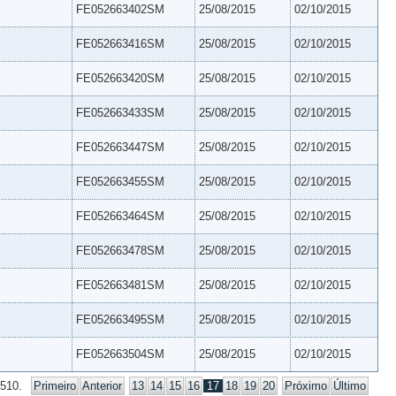
FE052663402SM
25/08/2015
02/10/2015
FE052663416SM
25/08/2015
02/10/2015
FE052663420SM
25/08/2015
02/10/2015
FE052663433SM
25/08/2015
02/10/2015
FE052663447SM
25/08/2015
02/10/2015
FE052663455SM
25/08/2015
02/10/2015
FE052663464SM
25/08/2015
02/10/2015
FE052663478SM
25/08/2015
02/10/2015
FE052663481SM
25/08/2015
02/10/2015
FE052663495SM
25/08/2015
02/10/2015
FE052663504SM
25/08/2015
02/10/2015
 510.
Primeiro
Anterior
13
14
15
16
17
18
19
20
Próximo
Último