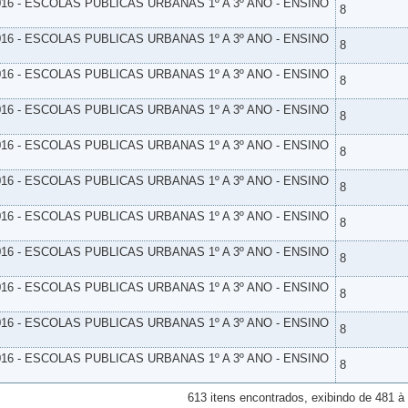
16 - ESCOLAS PUBLICAS URBANAS 1º A 3º ANO - ENSINO
8
16 - ESCOLAS PUBLICAS URBANAS 1º A 3º ANO - ENSINO
8
16 - ESCOLAS PUBLICAS URBANAS 1º A 3º ANO - ENSINO
8
16 - ESCOLAS PUBLICAS URBANAS 1º A 3º ANO - ENSINO
8
16 - ESCOLAS PUBLICAS URBANAS 1º A 3º ANO - ENSINO
8
16 - ESCOLAS PUBLICAS URBANAS 1º A 3º ANO - ENSINO
8
16 - ESCOLAS PUBLICAS URBANAS 1º A 3º ANO - ENSINO
8
16 - ESCOLAS PUBLICAS URBANAS 1º A 3º ANO - ENSINO
8
16 - ESCOLAS PUBLICAS URBANAS 1º A 3º ANO - ENSINO
8
16 - ESCOLAS PUBLICAS URBANAS 1º A 3º ANO - ENSINO
8
16 - ESCOLAS PUBLICAS URBANAS 1º A 3º ANO - ENSINO
8
613 itens encontrados, exibindo de 481 à