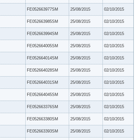
FE052663977SM
25/08/2015
02/10/2015
FE052663985SM
25/08/2015
02/10/2015
FE052663994SM
25/08/2015
02/10/2015
FE052664005SM
25/08/2015
02/10/2015
FE052664014SM
25/08/2015
02/10/2015
FE052664028SM
25/08/2015
02/10/2015
FE052664031SM
25/08/2015
02/10/2015
FE052664045SM
25/08/2015
02/10/2015
FE052663376SM
25/08/2015
02/10/2015
FE052663380SM
25/08/2015
02/10/2015
FE052663393SM
25/08/2015
02/10/2015