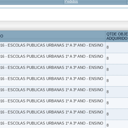
Pedidos
QTDE OBJ
IO
ADQUIRIDO
16 - ESCOLAS PUBLICAS URBANAS 1º A 3º ANO - ENSINO
8
16 - ESCOLAS PUBLICAS URBANAS 1º A 3º ANO - ENSINO
8
16 - ESCOLAS PUBLICAS URBANAS 1º A 3º ANO - ENSINO
8
16 - ESCOLAS PUBLICAS URBANAS 1º A 3º ANO - ENSINO
8
16 - ESCOLAS PUBLICAS URBANAS 1º A 3º ANO - ENSINO
8
16 - ESCOLAS PUBLICAS URBANAS 1º A 3º ANO - ENSINO
8
16 - ESCOLAS PUBLICAS URBANAS 1º A 3º ANO - ENSINO
8
16 - ESCOLAS PUBLICAS URBANAS 1º A 3º ANO - ENSINO
8