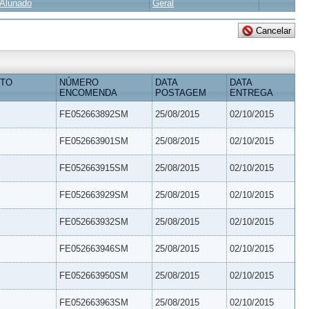
Alunado
Geral
ETO
NÚMERO
DATA
DATA
ENCOMENDA
POSTAGEM
ENTREGA
FE052663892SM
25/08/2015
02/10/2015
FE052663901SM
25/08/2015
02/10/2015
FE052663915SM
25/08/2015
02/10/2015
FE052663929SM
25/08/2015
02/10/2015
FE052663932SM
25/08/2015
02/10/2015
FE052663946SM
25/08/2015
02/10/2015
FE052663950SM
25/08/2015
02/10/2015
FE052663963SM
25/08/2015
02/10/2015