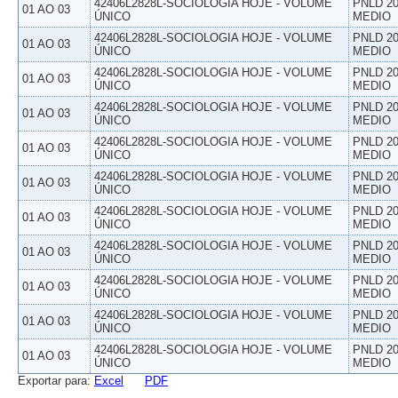
42406L2828L-SOCIOLOGIA HOJE - VOLUME
PNLD 20
01 AO 03
ÚNICO
MEDIO
42406L2828L-SOCIOLOGIA HOJE - VOLUME
PNLD 20
01 AO 03
ÚNICO
MEDIO
42406L2828L-SOCIOLOGIA HOJE - VOLUME
PNLD 20
01 AO 03
ÚNICO
MEDIO
42406L2828L-SOCIOLOGIA HOJE - VOLUME
PNLD 20
01 AO 03
ÚNICO
MEDIO
42406L2828L-SOCIOLOGIA HOJE - VOLUME
PNLD 20
01 AO 03
ÚNICO
MEDIO
42406L2828L-SOCIOLOGIA HOJE - VOLUME
PNLD 20
01 AO 03
ÚNICO
MEDIO
42406L2828L-SOCIOLOGIA HOJE - VOLUME
PNLD 20
01 AO 03
ÚNICO
MEDIO
42406L2828L-SOCIOLOGIA HOJE - VOLUME
PNLD 20
01 AO 03
ÚNICO
MEDIO
42406L2828L-SOCIOLOGIA HOJE - VOLUME
PNLD 20
01 AO 03
ÚNICO
MEDIO
42406L2828L-SOCIOLOGIA HOJE - VOLUME
PNLD 20
01 AO 03
ÚNICO
MEDIO
42406L2828L-SOCIOLOGIA HOJE - VOLUME
PNLD 20
01 AO 03
ÚNICO
MEDIO
Exportar para:
Excel
PDF