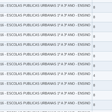
16 - ESCOLAS PUBLICAS URBANAS 1º A 3º ANO - ENSINO
8
16 - ESCOLAS PUBLICAS URBANAS 1º A 3º ANO - ENSINO
8
16 - ESCOLAS PUBLICAS URBANAS 1º A 3º ANO - ENSINO
8
16 - ESCOLAS PUBLICAS URBANAS 1º A 3º ANO - ENSINO
8
16 - ESCOLAS PUBLICAS URBANAS 1º A 3º ANO - ENSINO
8
16 - ESCOLAS PUBLICAS URBANAS 1º A 3º ANO - ENSINO
8
16 - ESCOLAS PUBLICAS URBANAS 1º A 3º ANO - ENSINO
8
16 - ESCOLAS PUBLICAS URBANAS 1º A 3º ANO - ENSINO
4
16 - ESCOLAS PUBLICAS URBANAS 1º A 3º ANO - ENSINO
8
16 - ESCOLAS PUBLICAS URBANAS 1º A 3º ANO - ENSINO
8
16 - ESCOLAS PUBLICAS URBANAS 1º A 3º ANO - ENSINO
8