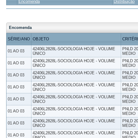
Encomenda
Distribuição
Encomenda
SÉRIE/ANO
OBJETO
CRITÉR
42406L2828L-SOCIOLOGIA HOJE - VOLUME
PNLD 20
01 AO 03
ÚNICO
MEDIO
42406L2828L-SOCIOLOGIA HOJE - VOLUME
PNLD 20
01 AO 03
ÚNICO
MEDIO
42406L2828L-SOCIOLOGIA HOJE - VOLUME
PNLD 20
01 AO 03
ÚNICO
MEDIO
42406L2828L-SOCIOLOGIA HOJE - VOLUME
PNLD 20
01 AO 03
ÚNICO
MEDIO
42406L2828L-SOCIOLOGIA HOJE - VOLUME
PNLD 20
01 AO 03
ÚNICO
MEDIO
42406L2828L-SOCIOLOGIA HOJE - VOLUME
PNLD 20
01 AO 03
ÚNICO
MEDIO
42406L2828L-SOCIOLOGIA HOJE - VOLUME
PNLD 20
01 AO 03
ÚNICO
MEDIO
42406L2828L-SOCIOLOGIA HOJE - VOLUME
PNLD 20
01 AO 03
ÚNICO
MEDIO