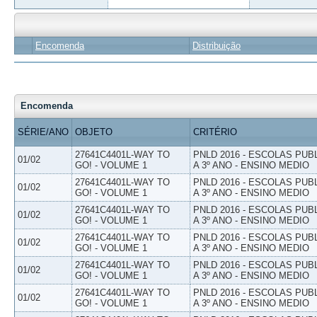
Encomenda
Distribuição
Encomenda
SÉRIE/ANO
OBJETO
CRITÉRIO
27641C4401L-WAY TO
PNLD 2016 - ESCOLAS PUB
01/02
GO! - VOLUME 1
A 3º ANO - ENSINO MEDIO
27641C4401L-WAY TO
PNLD 2016 - ESCOLAS PUB
01/02
GO! - VOLUME 1
A 3º ANO - ENSINO MEDIO
27641C4401L-WAY TO
PNLD 2016 - ESCOLAS PUB
01/02
GO! - VOLUME 1
A 3º ANO - ENSINO MEDIO
27641C4401L-WAY TO
PNLD 2016 - ESCOLAS PUB
01/02
GO! - VOLUME 1
A 3º ANO - ENSINO MEDIO
27641C4401L-WAY TO
PNLD 2016 - ESCOLAS PUB
01/02
GO! - VOLUME 1
A 3º ANO - ENSINO MEDIO
27641C4401L-WAY TO
PNLD 2016 - ESCOLAS PUB
01/02
GO! - VOLUME 1
A 3º ANO - ENSINO MEDIO