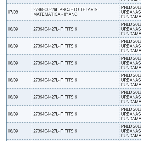
PNLD 201
27468C0226L-PROJETO TELÁRIS -
07/08
URBANAS 
MATEMÁTICA - 8º ANO
FUNDAME
PNLD 201
08/09
27394C4427L-IT FITS 9
URBANAS 
FUNDAME
PNLD 201
08/09
27394C4427L-IT FITS 9
URBANAS 
FUNDAME
PNLD 201
08/09
27394C4427L-IT FITS 9
URBANAS 
FUNDAME
PNLD 201
08/09
27394C4427L-IT FITS 9
URBANAS 
FUNDAME
PNLD 201
08/09
27394C4427L-IT FITS 9
URBANAS 
FUNDAME
PNLD 201
08/09
27394C4427L-IT FITS 9
URBANAS 
FUNDAME
PNLD 201
08/09
27394C4427L-IT FITS 9
URBANAS 
FUNDAME