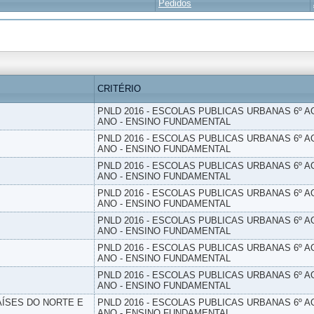
Pedidos
CRITÉRIO
PNLD 2016 - ESCOLAS PUBLICAS URBANAS 6º AO
ANO - ENSINO FUNDAMENTAL
PNLD 2016 - ESCOLAS PUBLICAS URBANAS 6º AO
ANO - ENSINO FUNDAMENTAL
PNLD 2016 - ESCOLAS PUBLICAS URBANAS 6º AO
ANO - ENSINO FUNDAMENTAL
PNLD 2016 - ESCOLAS PUBLICAS URBANAS 6º AO
ANO - ENSINO FUNDAMENTAL
PNLD 2016 - ESCOLAS PUBLICAS URBANAS 6º AO
ANO - ENSINO FUNDAMENTAL
PNLD 2016 - ESCOLAS PUBLICAS URBANAS 6º AO
ANO - ENSINO FUNDAMENTAL
PNLD 2016 - ESCOLAS PUBLICAS URBANAS 6º AO
ANO - ENSINO FUNDAMENTAL
PAÍSES DO NORTE E
PNLD 2016 - ESCOLAS PUBLICAS URBANAS 6º AO
ANO - ENSINO FUNDAMENTAL