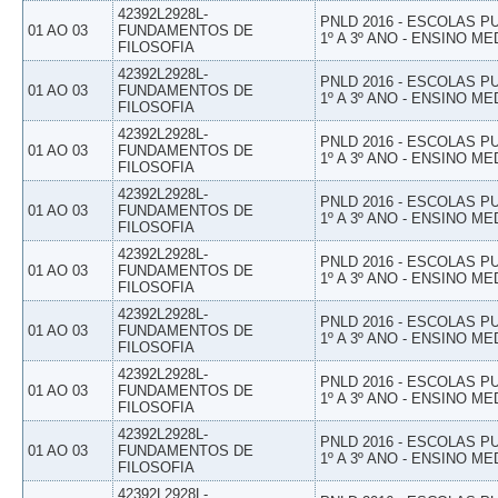
42392L2928L-
PNLD 2016 - ESCOLAS 
01 AO 03
FUNDAMENTOS DE
1º A 3º ANO - ENSINO ME
FILOSOFIA
42392L2928L-
PNLD 2016 - ESCOLAS 
01 AO 03
FUNDAMENTOS DE
1º A 3º ANO - ENSINO ME
FILOSOFIA
42392L2928L-
PNLD 2016 - ESCOLAS 
01 AO 03
FUNDAMENTOS DE
1º A 3º ANO - ENSINO ME
FILOSOFIA
42392L2928L-
PNLD 2016 - ESCOLAS 
01 AO 03
FUNDAMENTOS DE
1º A 3º ANO - ENSINO ME
FILOSOFIA
42392L2928L-
PNLD 2016 - ESCOLAS 
01 AO 03
FUNDAMENTOS DE
1º A 3º ANO - ENSINO ME
FILOSOFIA
42392L2928L-
PNLD 2016 - ESCOLAS 
01 AO 03
FUNDAMENTOS DE
1º A 3º ANO - ENSINO ME
FILOSOFIA
42392L2928L-
PNLD 2016 - ESCOLAS 
01 AO 03
FUNDAMENTOS DE
1º A 3º ANO - ENSINO ME
FILOSOFIA
42392L2928L-
PNLD 2016 - ESCOLAS 
01 AO 03
FUNDAMENTOS DE
1º A 3º ANO - ENSINO ME
FILOSOFIA
42392L2928L-