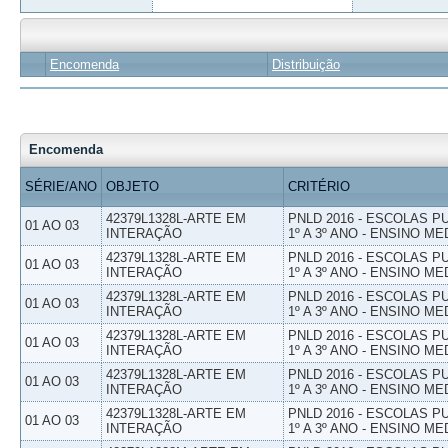
Encomenda
Distribuição
Encomenda
SÉRIE/ANO
OBJETO
CRITÉRIO
42379L1328L-ARTE EM
PNLD 2016 - ESCOLAS 
01 AO 03
INTERAÇÃO
1º A 3º ANO - ENSINO ME
42379L1328L-ARTE EM
PNLD 2016 - ESCOLAS 
01 AO 03
INTERAÇÃO
1º A 3º ANO - ENSINO ME
42379L1328L-ARTE EM
PNLD 2016 - ESCOLAS 
01 AO 03
INTERAÇÃO
1º A 3º ANO - ENSINO ME
42379L1328L-ARTE EM
PNLD 2016 - ESCOLAS 
01 AO 03
INTERAÇÃO
1º A 3º ANO - ENSINO ME
42379L1328L-ARTE EM
PNLD 2016 - ESCOLAS 
01 AO 03
INTERAÇÃO
1º A 3º ANO - ENSINO ME
42379L1328L-ARTE EM
PNLD 2016 - ESCOLAS 
01 AO 03
INTERAÇÃO
1º A 3º ANO - ENSINO ME