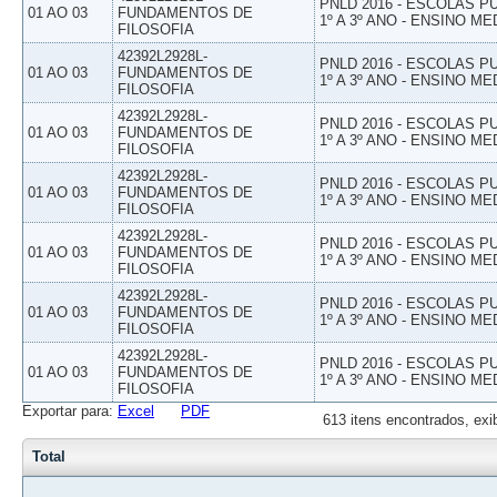
PNLD 2016 - ESCOLAS 
01 AO 03
FUNDAMENTOS DE
1º A 3º ANO - ENSINO ME
FILOSOFIA
42392L2928L-
PNLD 2016 - ESCOLAS 
01 AO 03
FUNDAMENTOS DE
1º A 3º ANO - ENSINO ME
FILOSOFIA
42392L2928L-
PNLD 2016 - ESCOLAS 
01 AO 03
FUNDAMENTOS DE
1º A 3º ANO - ENSINO ME
FILOSOFIA
42392L2928L-
PNLD 2016 - ESCOLAS 
01 AO 03
FUNDAMENTOS DE
1º A 3º ANO - ENSINO ME
FILOSOFIA
42392L2928L-
PNLD 2016 - ESCOLAS 
01 AO 03
FUNDAMENTOS DE
1º A 3º ANO - ENSINO ME
FILOSOFIA
42392L2928L-
PNLD 2016 - ESCOLAS 
01 AO 03
FUNDAMENTOS DE
1º A 3º ANO - ENSINO ME
FILOSOFIA
42392L2928L-
PNLD 2016 - ESCOLAS 
01 AO 03
FUNDAMENTOS DE
1º A 3º ANO - ENSINO ME
FILOSOFIA
Exportar para:
Excel
PDF
613 itens encontrados, exi
Total