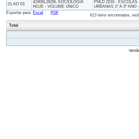
42406L2828L-SOCIOLOGIA
PNLD 2016 - ESCOLAS
01 AO 03
HOJE - VOLUME ÚNICO
URBANAS 1º A 3º ANO 
Exportar para:
Excel
PDF
613 itens encontrados, exi
Total
Versã