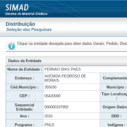
Distribuição
Seleção das Pesquisas
Clique na entidade desejada para obter dados Gerais, Pedido, Dis
Dados da Entidade
Nome da Entidade :
FERNAO DIAS PAES
AVENIDA PEDROSO DE
Endereço :
Complemento
MORAIS
Cód.Município :
355030
Município :
Tipo Localiza
CEP :
05420000
:
Sequencial
000000197950
Origem Dados
Entidade:
Ano :
2016
DDD :
Programa :
PNLD
Indígena :