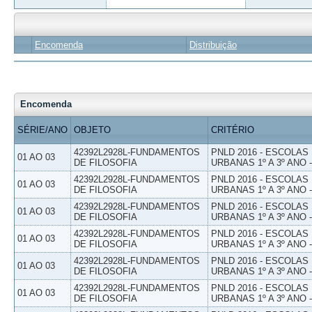
Encomenda
Distribuição
Encomenda
SÉRIE/ANO
OBJETO
CRITÉRIO
42392L2928L-FUNDAMENTOS
PNLD 2016 - ESCOLAS
01 AO 03
DE FILOSOFIA
URBANAS 1º A 3º ANO 
42392L2928L-FUNDAMENTOS
PNLD 2016 - ESCOLAS
01 AO 03
DE FILOSOFIA
URBANAS 1º A 3º ANO 
42392L2928L-FUNDAMENTOS
PNLD 2016 - ESCOLAS
01 AO 03
DE FILOSOFIA
URBANAS 1º A 3º ANO 
42392L2928L-FUNDAMENTOS
PNLD 2016 - ESCOLAS
01 AO 03
DE FILOSOFIA
URBANAS 1º A 3º ANO 
42392L2928L-FUNDAMENTOS
PNLD 2016 - ESCOLAS
01 AO 03
DE FILOSOFIA
URBANAS 1º A 3º ANO 
42392L2928L-FUNDAMENTOS
PNLD 2016 - ESCOLAS
01 AO 03
DE FILOSOFIA
URBANAS 1º A 3º ANO 