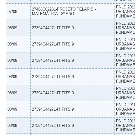
PNLD 201
27468C0226L-PROJETO TELÁRIS -
07/08
URBANAS 
MATEMÁTICA - 8º ANO
FUNDAME
PNLD 201
08/09
27394C4427L-IT FITS 9
URBANAS 
FUNDAME
PNLD 201
08/09
27394C4427L-IT FITS 9
URBANAS 
FUNDAME
PNLD 201
08/09
27394C4427L-IT FITS 9
URBANAS 
FUNDAME
PNLD 201
08/09
27394C4427L-IT FITS 9
URBANAS 
FUNDAME
PNLD 201
08/09
27394C4427L-IT FITS 9
URBANAS 
FUNDAME
PNLD 201
08/09
27394C4427L-IT FITS 9
URBANAS 
FUNDAME
PNLD 201
08/09
27394C4427L-IT FITS 9
URBANAS 
FUNDAME