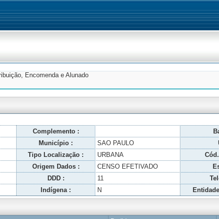
tribuição, Encomenda e Alunado
Complemento :
Ba
Município :
SAO PAULO
Tipo Localização :
URBANA
Cód.
Origem Dados :
CENSO EFETIVADO
Es
DDD :
11
Tel
Indígena :
N
Entidade