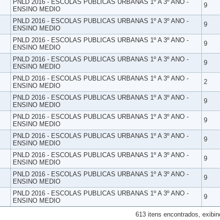
PNLD 2016 - ESCOLAS PUBLICAS URBANAS 1º A 3º ANO -
9
ENSINO MEDIO
PNLD 2016 - ESCOLAS PUBLICAS URBANAS 1º A 3º ANO -
9
ENSINO MEDIO
PNLD 2016 - ESCOLAS PUBLICAS URBANAS 1º A 3º ANO -
9
ENSINO MEDIO
PNLD 2016 - ESCOLAS PUBLICAS URBANAS 1º A 3º ANO -
9
ENSINO MEDIO
PNLD 2016 - ESCOLAS PUBLICAS URBANAS 1º A 3º ANO -
2
ENSINO MEDIO
PNLD 2016 - ESCOLAS PUBLICAS URBANAS 1º A 3º ANO -
9
ENSINO MEDIO
PNLD 2016 - ESCOLAS PUBLICAS URBANAS 1º A 3º ANO -
9
ENSINO MEDIO
PNLD 2016 - ESCOLAS PUBLICAS URBANAS 1º A 3º ANO -
9
ENSINO MEDIO
PNLD 2016 - ESCOLAS PUBLICAS URBANAS 1º A 3º ANO -
9
ENSINO MEDIO
PNLD 2016 - ESCOLAS PUBLICAS URBANAS 1º A 3º ANO -
9
ENSINO MEDIO
PNLD 2016 - ESCOLAS PUBLICAS URBANAS 1º A 3º ANO -
9
ENSINO MEDIO
613 itens encontrados, exibin