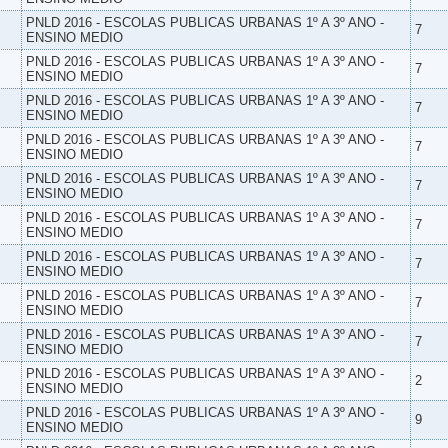
PNLD 2016 - ESCOLAS PUBLICAS URBANAS 1º A 3º ANO -
7
ENSINO MEDIO
PNLD 2016 - ESCOLAS PUBLICAS URBANAS 1º A 3º ANO -
7
ENSINO MEDIO
PNLD 2016 - ESCOLAS PUBLICAS URBANAS 1º A 3º ANO -
7
ENSINO MEDIO
PNLD 2016 - ESCOLAS PUBLICAS URBANAS 1º A 3º ANO -
7
ENSINO MEDIO
PNLD 2016 - ESCOLAS PUBLICAS URBANAS 1º A 3º ANO -
7
ENSINO MEDIO
PNLD 2016 - ESCOLAS PUBLICAS URBANAS 1º A 3º ANO -
7
ENSINO MEDIO
PNLD 2016 - ESCOLAS PUBLICAS URBANAS 1º A 3º ANO -
7
ENSINO MEDIO
PNLD 2016 - ESCOLAS PUBLICAS URBANAS 1º A 3º ANO -
7
ENSINO MEDIO
PNLD 2016 - ESCOLAS PUBLICAS URBANAS 1º A 3º ANO -
7
ENSINO MEDIO
PNLD 2016 - ESCOLAS PUBLICAS URBANAS 1º A 3º ANO -
2
ENSINO MEDIO
PNLD 2016 - ESCOLAS PUBLICAS URBANAS 1º A 3º ANO -
9
ENSINO MEDIO