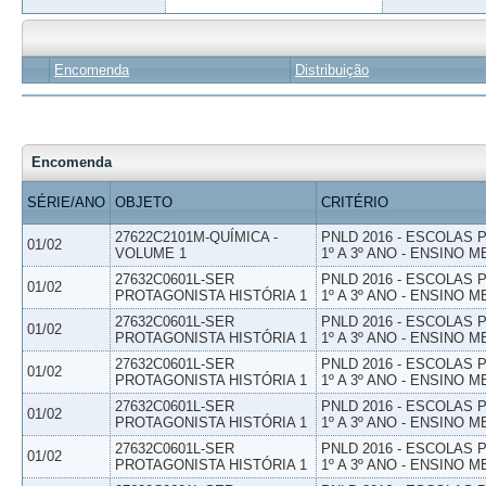
Encomenda
Distribuição
Encomenda
SÉRIE/ANO
OBJETO
CRITÉRIO
27622C2101M-QUÍMICA -
PNLD 2016 - ESCOLAS
01/02
VOLUME 1
1º A 3º ANO - ENSINO M
27632C0601L-SER
PNLD 2016 - ESCOLAS
01/02
PROTAGONISTA HISTÓRIA 1
1º A 3º ANO - ENSINO M
27632C0601L-SER
PNLD 2016 - ESCOLAS
01/02
PROTAGONISTA HISTÓRIA 1
1º A 3º ANO - ENSINO M
27632C0601L-SER
PNLD 2016 - ESCOLAS
01/02
PROTAGONISTA HISTÓRIA 1
1º A 3º ANO - ENSINO M
27632C0601L-SER
PNLD 2016 - ESCOLAS
01/02
PROTAGONISTA HISTÓRIA 1
1º A 3º ANO - ENSINO M
27632C0601L-SER
PNLD 2016 - ESCOLAS
01/02
PROTAGONISTA HISTÓRIA 1
1º A 3º ANO - ENSINO M